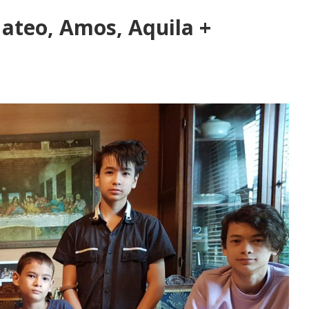
Mateo, Amos, Aquila +