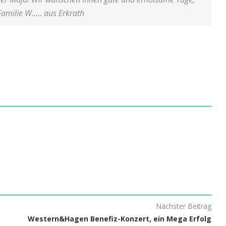
 Familie W….. aus Erkrath
Nächster Beitrag
Western&Hagen Benefiz-Konzert, ein Mega Erfolg