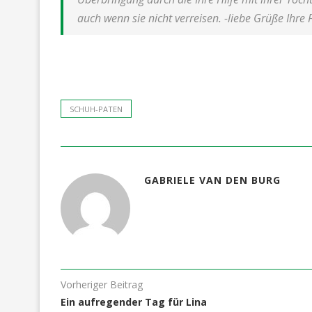
auch wenn sie nicht verreisen. -liebe Grüße Ihre
SCHUH-PATEN
GABRIELE VAN DEN BURG
Vorheriger Beitrag
Ein aufregender Tag für Lina