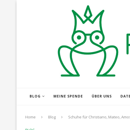
BLOG
MEINE SPENDE
ÜBER UNS
DAT
Home
Blog
Schuhe für Christiano, Mateo, Amo