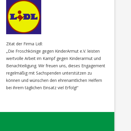
Zitat der Firma Lidl:
„Die Froschkönige gegen KinderArmut e.V. leisten
wertvolle Arbeit im Kampf gegen Kinderarmut und
Benachteiligung. Wir freuen uns, dieses Engagement
regelmäßig mit Sachspenden unterstützen zu
können und wünschen den ehrenamtlichen Helfern
bei ihrem täglichen Einsatz viel Erfolg!“