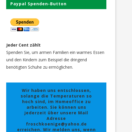
Paypal Spenden-Button
Jeder Cent zählt
Spenden Sie, um armen Familien ein warmes Essen
und den Kindern zum Beispiel die dringend
benötigten Schuhe zu ermöglichen.
Wir haben uns entschlossen,
solange die Temperaturen so
hoch sind, im Homeoffice zu
arbeiten. Sie können uns
jederzeit über unsere Mail
Adresse
froschkoenige@yahoo.de
erreichen. Wir melden uns, wenn