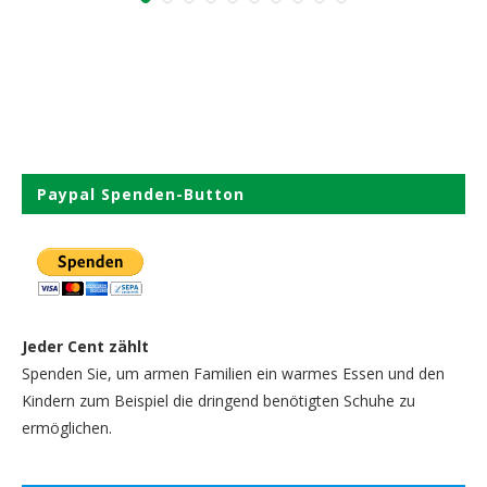
Paypal Spenden-Button
Jeder Cent zählt
Spenden Sie, um armen Familien ein warmes Essen und den
Kindern zum Beispiel die dringend benötigten Schuhe zu
ermöglichen.