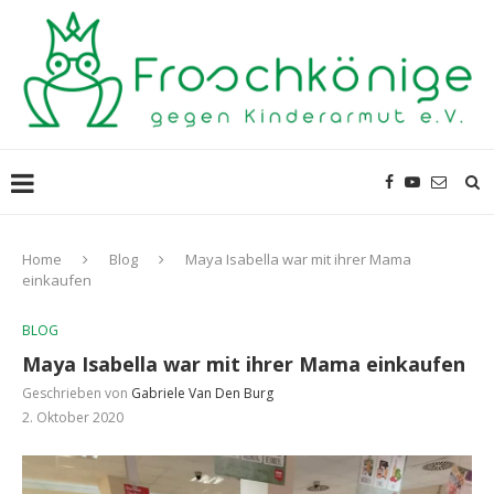
Home
Blog
Maya Isabella war mit ihrer Mama
einkaufen
BLOG
Maya Isabella war mit ihrer Mama einkaufen
Geschrieben von
Gabriele Van Den Burg
2. Oktober 2020