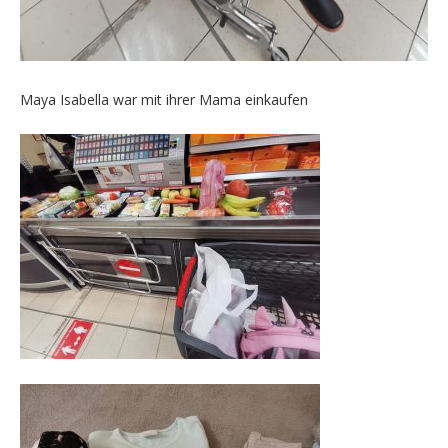
Maya Isabella war mit ihrer Mama einkaufen