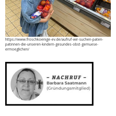
https://www.froschkoenige-ev.de/aufruf-wir-suchen-paten-
patinnen-die-unseren-kindern-gesundes-obst-gemuese-
ermoeglichen/