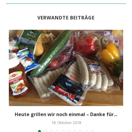
VERWANDTE BEITRÄGE
Heute grillen wir noch einmal – Danke für...
18. Oktober 2018