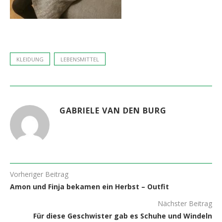
KLEIDUNG
LEBENSMITTEL
GABRIELE VAN DEN BURG
Vorheriger Beitrag
Amon und Finja bekamen ein Herbst – Outfit
Nächster Beitrag
Für diese Geschwister gab es Schuhe und Windeln