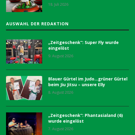
18. Juli 2026
AUSWAHL DER REDAKTION
„Zeitgeschenk“: Super Fly wurde
eingelöst
9. August 2026
Blauer Gürtel im Judo…grüner Gürtel
beim Jiu Jitsu – unsere Elly
8. August 2026
„Zeitgeschenk“: Phantasialand (6)
wurde eingelöst
7. August 2026