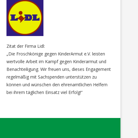
Zitat der Firma Lidl:
„Die Froschkönige gegen KinderArmut e.V. leisten
wertvolle Arbeit im Kampf gegen Kinderarmut und
Benachteiligung. Wir freuen uns, dieses Engagement
regelmäßig mit Sachspenden unterstützen zu
können und wünschen den ehrenamtlichen Helfern
bei ihrem täglichen Einsatz viel Erfolg!“