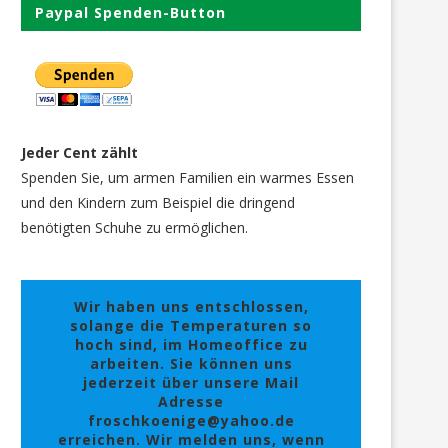
Paypal Spenden-Button
Jeder Cent zählt
Spenden Sie, um armen Familien ein warmes Essen
und den Kindern zum Beispiel die dringend
benötigten Schuhe zu ermöglichen.
Wir haben uns entschlossen,
solange die Temperaturen so
hoch sind, im Homeoffice zu
arbeiten. Sie können uns
jederzeit über unsere Mail
Adresse
froschkoenige@yahoo.de
erreichen. Wir melden uns, wenn