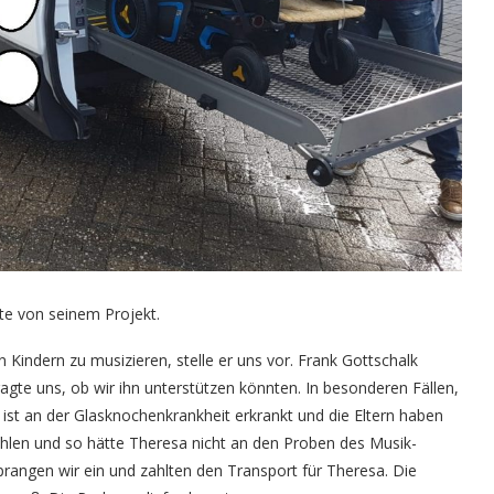
te von seinem Projekt.
Kindern zu musizieren, stelle er uns vor. Frank Gottschalk
agte uns, ob wir ihn unterstützen könnten. In besonderen Fällen,
 ist an der Glasknochenkrankheit erkrankt und die Eltern haben
zahlen und so hätte Theresa nicht an den Proben des Musik-
rangen wir ein und zahlten den Transport für Theresa. Die