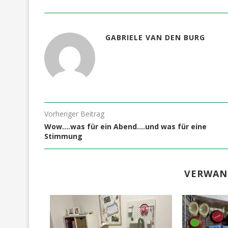
GABRIELE VAN DEN BURG
Vorheriger Beitrag
Wow….was für ein Abend….und was für eine
Stimmung
VERWAN