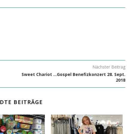
Nächster Beitrag
Sweet Chariot …Gospel Benefizkonzert 28. Sept.
2018
DTE BEITRÄGE