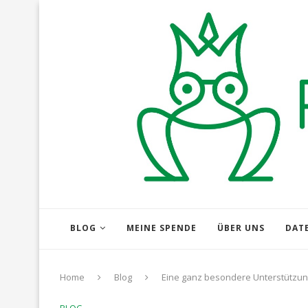
BLOG
MEINE SPENDE
ÜBER UNS
DAT
Home
Blog
Eine ganz besondere Unterstützun