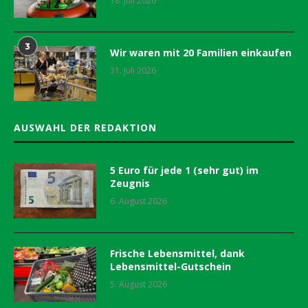
18. Juli 2026
3
Wir waren mit 20 Familien einkaufen
31. Juli 2026
AUSWAHL DER REDAKTION
5 Euro für jede 1 (sehr gut) im
Zeugnis
6. August 2026
Frische Lebensmittel, dank
Lebensmittel-Gutschein
5. August 2026