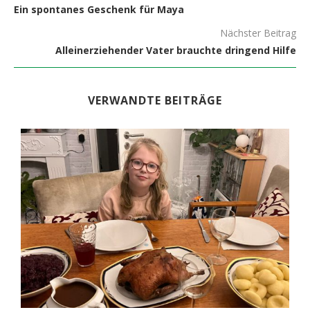
Ein spontanes Geschenk für Maya
Nächster Beitrag
Alleinerziehender Vater brauchte dringend Hilfe
VERWANDTE BEITRÄGE