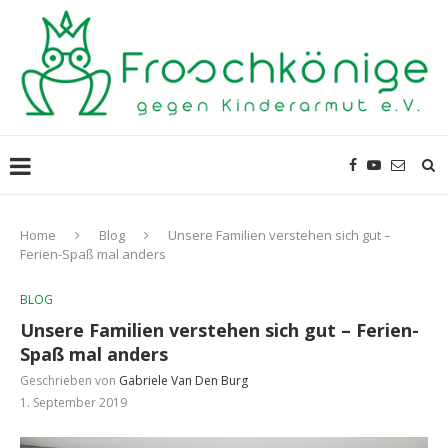
Home
Blog
Unsere Familien verstehen sich gut –
Ferien-Spaß mal anders
BLOG
Unsere Familien verstehen sich gut – Ferien-
Spaß mal anders
Geschrieben von
Gabriele Van Den Burg
1. September 2019