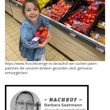
https://www.froschkoenige-ev.de/aufruf-wir-suchen-paten-
patinnen-die-unseren-kindern-gesundes-obst-gemuese-
ermoeglichen/