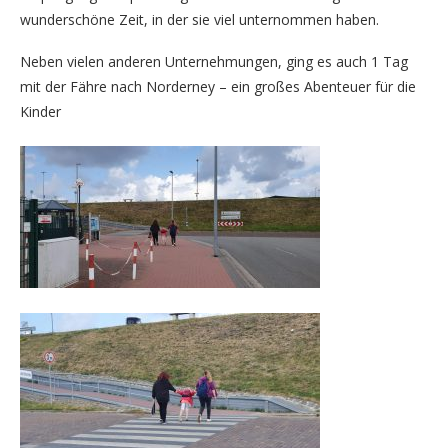
wunderschöne Zeit, in der sie viel unternommen haben.
Neben vielen anderen Unternehmungen, ging es auch 1 Tag
mit der Fähre nach Norderney – ein großes Abenteuer für die
Kinder