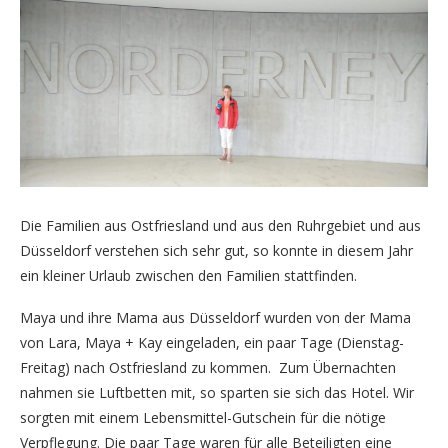
Die Familien aus Ostfriesland und aus den Ruhrgebiet und aus
Düsseldorf verstehen sich sehr gut, so konnte in diesem Jahr
ein kleiner Urlaub zwischen den Familien stattfinden.
Maya und ihre Mama aus Düsseldorf wurden von der Mama
von Lara, Maya + Kay eingeladen, ein paar Tage (Dienstag-
Freitag) nach Ostfriesland zu kommen. Zum Übernachten
nahmen sie Luftbetten mit, so sparten sie sich das Hotel. Wir
sorgten mit einem Lebensmittel-Gutschein für die nötige
Verpflegung. Die paar Tage waren für alle Beteiligten eine