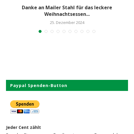
Danke an Mailer Stahl für das leckere
Weihnachtsessen...
25. Dezember 2024
Paypal Spenden-Button
Jeder Cent zählt