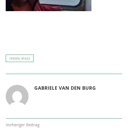
FERIEN-SPASS
GABRIELE VAN DEN BURG
Vorheriger Beitrag