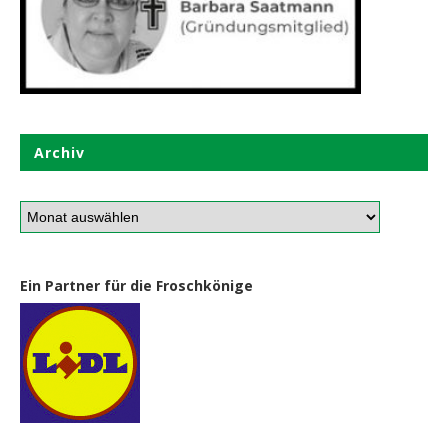
Archiv
Ein Partner für die Froschkönige