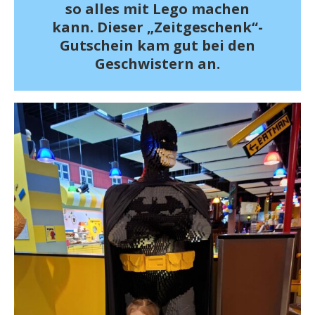
so alles mit Lego machen
kann. Dieser „Zeitgeschenk“-
Gutschein kam gut bei den
Geschwistern an.