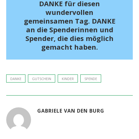
DANKE für diesen
wundervollen
gemeinsamen Tag. DANKE
an die Spenderinnen und
Spender, die dies möglich
gemacht haben.
DANKE
GUTSCHEIN
KINDER
SPENDE
GABRIELE VAN DEN BURG