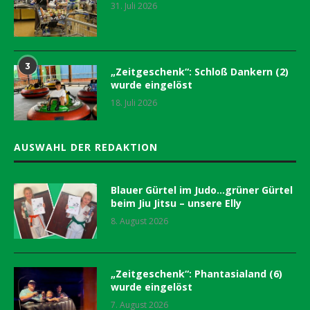
31. Juli 2026
3
„Zeitgeschenk“: Schloß Dankern (2)
wurde eingelöst
18. Juli 2026
AUSWAHL DER REDAKTION
Blauer Gürtel im Judo…grüner Gürtel
beim Jiu Jitsu – unsere Elly
8. August 2026
„Zeitgeschenk“: Phantasialand (6)
wurde eingelöst
7. August 2026