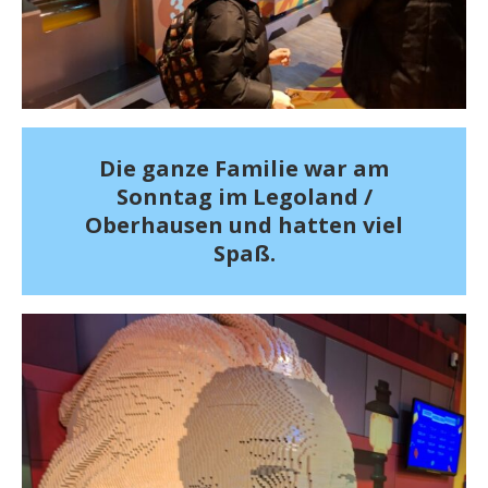
Die ganze Familie war am
Sonntag im Legoland /
Oberhausen und hatten viel
Spaß.