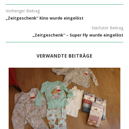
Vorheriger Beitrag
„Zeitgeschenk“ Kino wurde eingelöst
Nächster Beitrag
„Zeitgeschenk“ – Super Fly wurde eingelöst
VERWANDTE BEITRÄGE