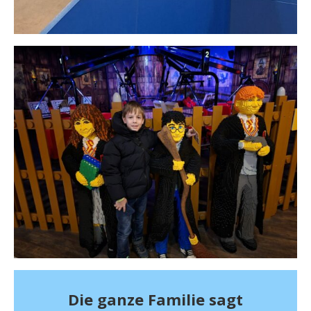
Die ganze Familie sagt