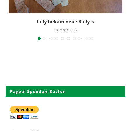
Lilly bekam neue Body`s
18. März 2022
Paypal Spenden-Button