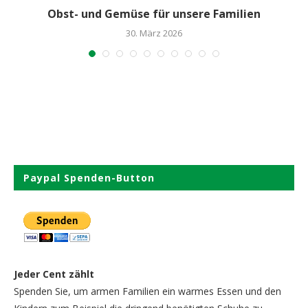
Obst- und Gemüse für unsere Familien
30. März 2026
Paypal Spenden-Button
Jeder Cent zählt
Spenden Sie, um armen Familien ein warmes Essen und den