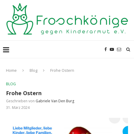
Home
Blog
Frohe Ostern
BLOG
Frohe Ostern
Geschrieben von
Gabriele Van Den Burg
31. März 2024