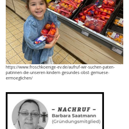
https://www.froschkoenige-ev.de/aufruf-wir-suchen-paten-
patinnen-die-unseren-kindern-gesundes-obst-gemuese-
ermoeglichen/