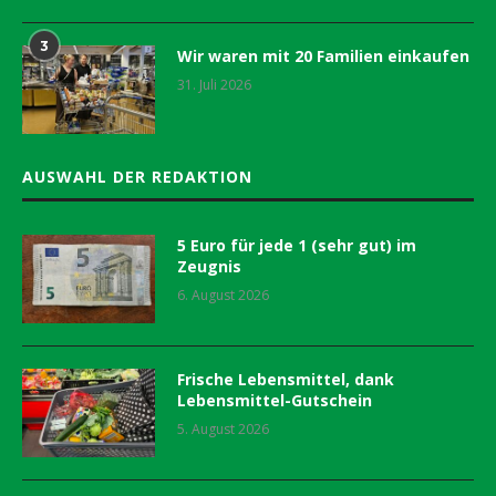
3
Wir waren mit 20 Familien einkaufen
31. Juli 2026
AUSWAHL DER REDAKTION
5 Euro für jede 1 (sehr gut) im
Zeugnis
6. August 2026
Frische Lebensmittel, dank
Lebensmittel-Gutschein
5. August 2026