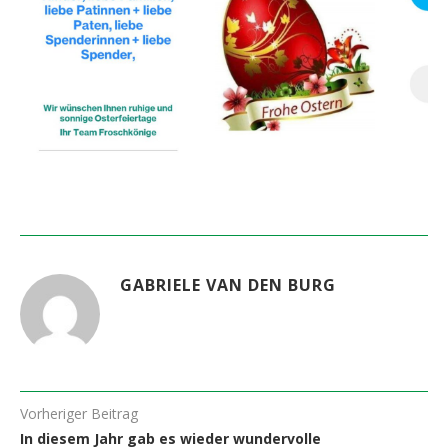
GABRIELE VAN DEN BURG
Vorheriger Beitrag
In diesem Jahr gab es wieder wundervolle