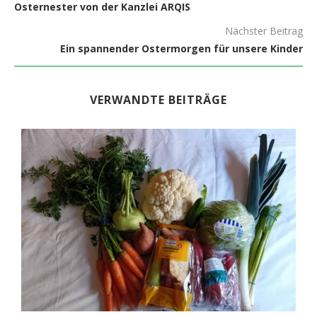
Osternester von der Kanzlei ARQIS
Nächster Beitrag
Ein spannender Ostermorgen für unsere Kinder
VERWANDTE BEITRÄGE