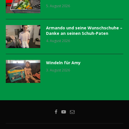
5. August 2026
Armando und seine Wunschschuhe –
Danke an seinen Schuh-Paten
4. August 2026
Windeln für Amy
3. August 2026