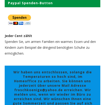
Paypal Spenden-Button
Jeder Cent zählt
Spenden Sie, um armen Familien ein warmes Essen und den
Kindern zum Beispiel die dringend benötigten Schuhe zu
ermöglichen.
Wir haben uns entschlossen, solange die
Temperaturen so hoch sind, im
Homeoffice zu arbeiten. Sie können uns
jederzeit über unsere Mail Adresse
froschkoenige@yahoo.de erreichen. Wir
melden uns, wenn wir wieder im Büro zu
erreichen sind. Wir wünschen Ihnen eine
gute Sommerzeit und passen Sie auf sich