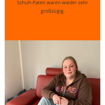
Schuh-Paten waren wieder sehr
großzügig.