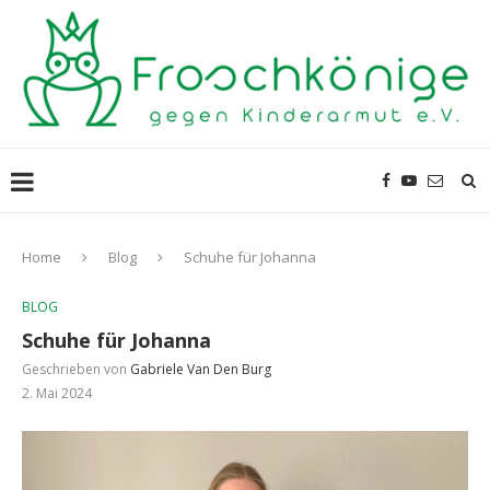
Home
Blog
Schuhe für Johanna
BLOG
Schuhe für Johanna
Geschrieben von
Gabriele Van Den Burg
2. Mai 2024