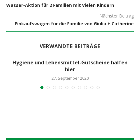
Wasser-Aktion für 2 Familien mit vielen Kindern
Nächster Beitrag
Einkaufswagen für die Familie von Giulia + Catherine
VERWANDTE BEITRÄGE
Hygiene und Lebensmittel-Gutscheine halfen
hier
27. September 2020