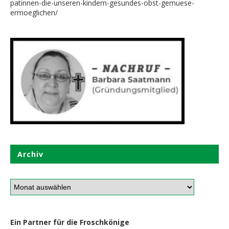
patinnen-die-unseren-kindern-gesundes-obst-gemuese-
ermoeglichen/
Archiv
Ein Partner für die Froschkönige