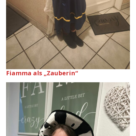
Fiamma als „Zauberin“