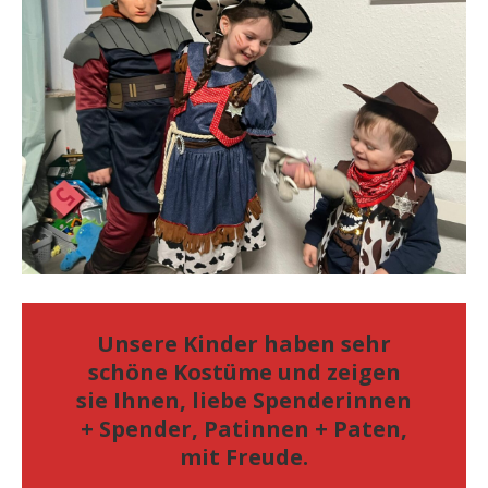
Unsere Kinder haben sehr
schöne Kostüme und zeigen
sie Ihnen, liebe Spenderinnen
+ Spender, Patinnen + Paten,
mit Freude.