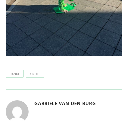
DANKE
KINDER
GABRIELE VAN DEN BURG