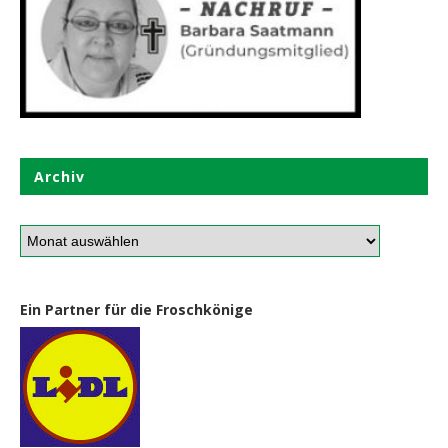
Archiv
Ein Partner für die Froschkönige