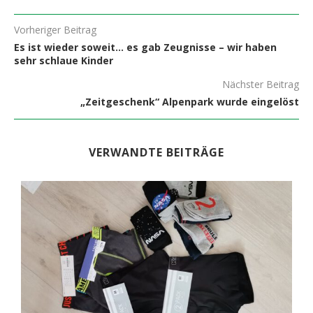
Vorheriger Beitrag
Es ist wieder soweit… es gab Zeugnisse – wir haben
sehr schlaue Kinder
Nächster Beitrag
„Zeitgeschenk“ Alpenpark wurde eingelöst
VERWANDTE BEITRÄGE