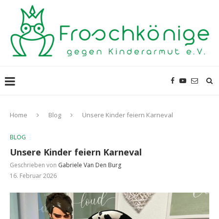
Home
Blog
Unsere Kinder feiern Karneval
BLOG
Unsere Kinder feiern Karneval
Geschrieben von
Gabriele Van Den Burg
16. Februar 2026