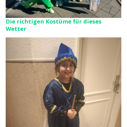
Die richtigen Kostüme für dieses
Wetter