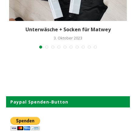
Unterwäsche + Socken für Matwey
3. Oktober 2023
Paypal Spenden-Button