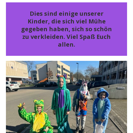
Dies sind einige unserer
Kinder, die sich viel Mühe
gegeben haben, sich so schön
zu verkleiden. Viel Spaß Euch
allen.