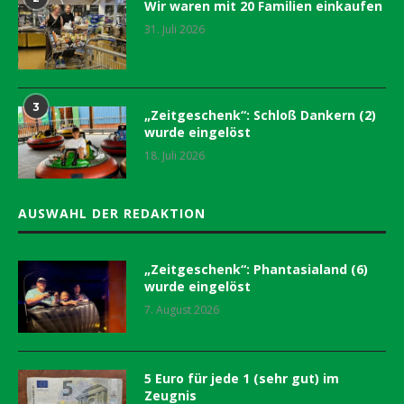
Wir waren mit 20 Familien einkaufen
31. Juli 2026
3
„Zeitgeschenk“: Schloß Dankern (2)
wurde eingelöst
18. Juli 2026
AUSWAHL DER REDAKTION
„Zeitgeschenk“: Phantasialand (6)
wurde eingelöst
7. August 2026
5 Euro für jede 1 (sehr gut) im
Zeugnis