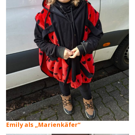
Emily als „Marienkäfer“