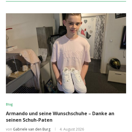
Blog
Armando und seine Wunschschuhe – Danke an
seinen Schuh-Paten
von
Gabriele van den Burg
4. August 2026