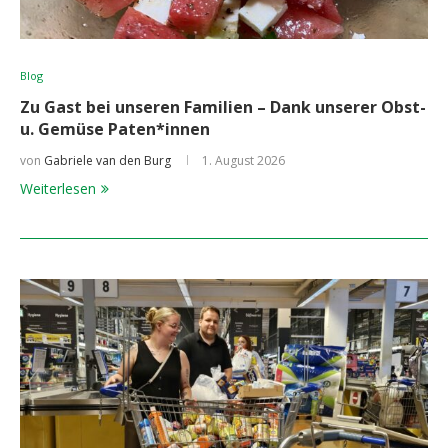
Blog
Zu Gast bei unseren Familien – Dank unserer Obst-
u. Gemüse Paten*innen
von
Gabriele van den Burg
1. August 2026
Weiterlesen