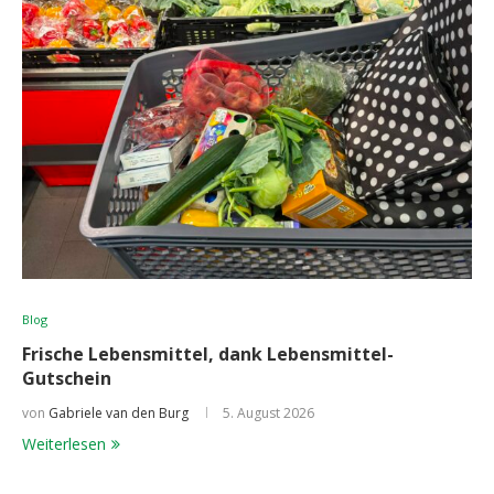
Blog
Frische Lebensmittel, dank Lebensmittel-
Gutschein
von
Gabriele van den Burg
5. August 2026
Weiterlesen