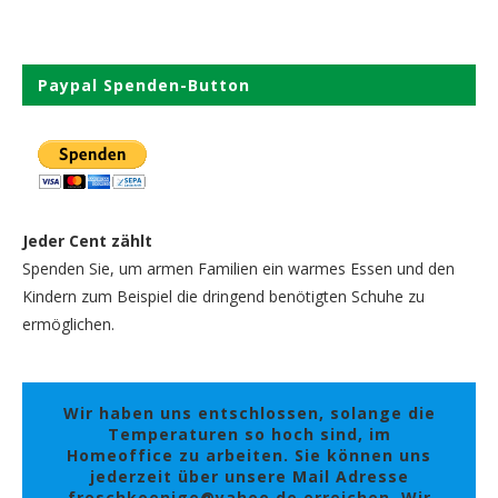
Paypal Spenden-Button
Jeder Cent zählt
Spenden Sie, um armen Familien ein warmes Essen und den
Kindern zum Beispiel die dringend benötigten Schuhe zu
ermöglichen.
Wir haben uns entschlossen, solange die
Temperaturen so hoch sind, im
Homeoffice zu arbeiten. Sie können uns
jederzeit über unsere Mail Adresse
froschkoenige@yahoo.de erreichen. Wir