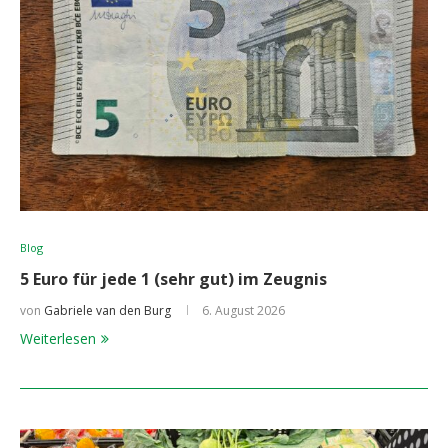
Blog
5 Euro für jede 1 (sehr gut) im Zeugnis
von
Gabriele van den Burg
6. August 2026
Weiterlesen