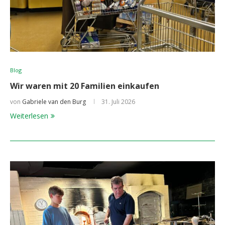
Blog
Wir waren mit 20 Familien einkaufen
von
Gabriele van den Burg
31. Juli 2026
Weiterlesen