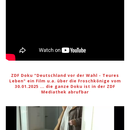
ZDF Doku "Deutschland vor der Wahl - Teures
Leben" ein Film u.a. über die Froschkönige vom
30.01.2025 ... die ganze Doku ist in der ZDF
Mediathek abrufbar