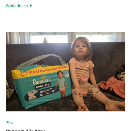
Weiterlesen
Blog