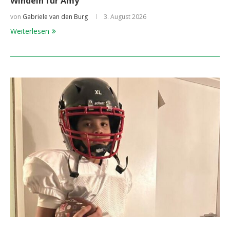
Windeln für Amy
von
Gabriele van den Burg
3. August 2026
Weiterlesen