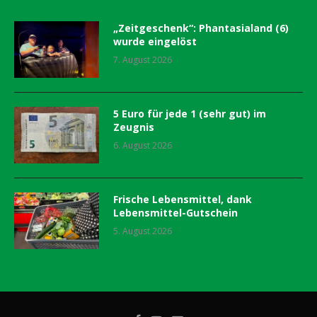
„Zeitgeschenk“: Phantasialand (6)
wurde eingelöst
7. August 2026
5 Euro für jede 1 (sehr gut) im
Zeugnis
6. August 2026
Frische Lebensmittel, dank
Lebensmittel-Gutschein
5. August 2026