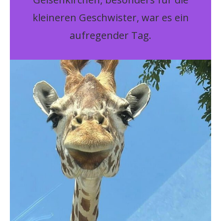
kleineren Geschwister, war es ein
aufregender Tag.