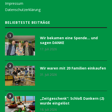
Impressum
Datenschutzerklärung
BELIEBTESTE BEITRÄGE
1
Wir bekamen eine Spende… und
sagen DANKE
17. Juli 2026
2
Wir waren mit 20 Familien einkaufen
31. Juli 2026
3
„Zeitgeschenk“: Schloß Dankern (2)
wurde eingelöst
18. Juli 2026