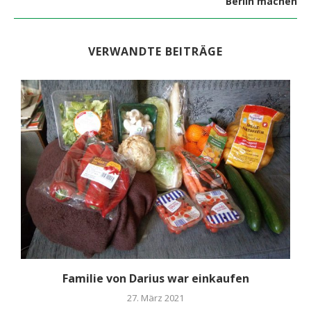
Berlin machen
VERWANDTE BEITRÄGE
Familie von Darius war einkaufen
27. März 2021