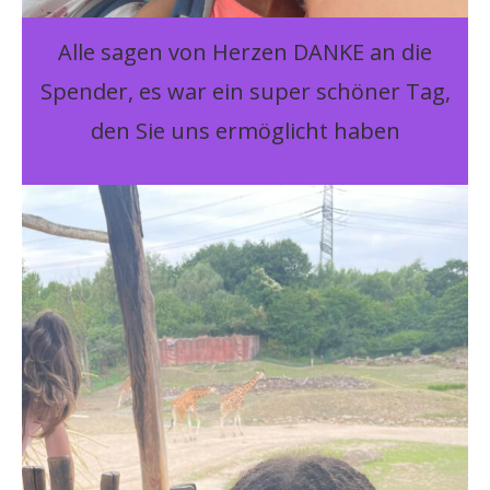
Alle sagen von Herzen DANKE an die
Spender, es war ein super schöner Tag,
den Sie uns ermöglicht haben