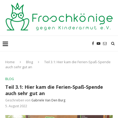
Home
Blog
Teil 3.1: Hier kam die Ferien-Spaß-Spende
auch sehr gut an
BLOG
Teil 3.1: Hier kam die Ferien-Spaß-Spende
auch sehr gut an
Geschrieben von
Gabriele Van Den Burg
5. August 2022