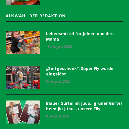
AUSWAHL DER REDAKTION
Lebensmittel für Joleen und ihre
Mama
10. August 2026
„Zeitgeschenk“: Super Fly wurde
eingelöst
9. August 2026
Blauer Gürtel im Judo…grüner Gürtel
beim Jiu Jitsu – unsere Elly
8. August 2026