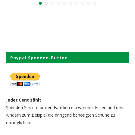
Paypal Spenden-Button
Jeder Cent zählt
Spenden Sie, um armen Familien ein warmes Essen und den
Kindern zum Beispiel die dringend benötigten Schuhe zu
ermöglichen.