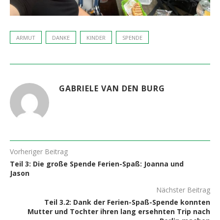
ARMUT
DANKE
KINDER
SPENDE
GABRIELE VAN DEN BURG
Vorheriger Beitrag
Teil 3: Die große Spende Ferien-Spaß: Joanna und
Jason
Nächster Beitrag
Teil 3.2: Dank der Ferien-Spaß-Spende konnten
Mutter und Tochter ihren lang ersehnten Trip nach