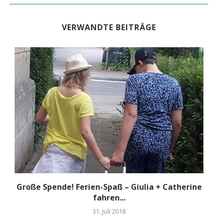
VERWANDTE BEITRÄGE
-
Große Spende! Ferien-Spaß – Giulia + Catherine
fahren...
31. Juli 2018