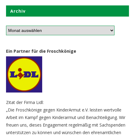
Archiv
Ein Partner für die Froschkönige
Zitat der Firma Lidl:
„Die Froschkönige gegen KinderArmut e.V. leisten wertvolle
Arbeit im Kampf gegen Kinderarmut und Benachteiligung. Wir
freuen uns, dieses Engagement regelmäßig mit Sachspenden
unterstützen zu können und wünschen den ehrenamtlichen