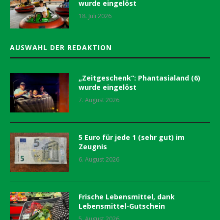
wurde eingelöst
18. Juli 2026
AUSWAHL DER REDAKTION
„Zeitgeschenk“: Phantasialand (6)
wurde eingelöst
7. August 2026
5 Euro für jede 1 (sehr gut) im
Zeugnis
6. August 2026
Frische Lebensmittel, dank
Lebensmittel-Gutschein
5. August 2026