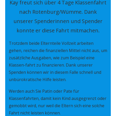
Kay freut sich über 4 Tage Klassenfahrt
nach Rotenburg/Wümme. Dank
unserer Spenderinnen und Spender
konnte er diese Fahrt mitmachen.
Trotzdem beide Elternteile Vollzeit arbeiten
gehen, reichen die finanziellen Mittel nicht aus, um
zusätzliche Ausgaben, wie zum Beispiel eine
Klassen-fahrt zu finanzieren. Dank unserer
Spenden können wir in diesem Falle schnell und
unbürokratische Hilfe leisten.
Werden auch Sie Patin oder Pate für
Klassenfahrten, damit kein Kind ausgegrenzt oder
gemobbt wird, nur weil die Eltern sich eine solche
Fahrt nicht leisten können.