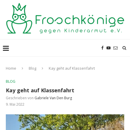
Home
Blog
Kay geht auf Klassenfahrt
BLOG
Kay geht auf Klassenfahrt
Geschrieben von
Gabriele Van Den Burg
9. Mai 2022