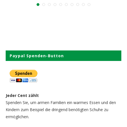
Paypal Spenden-Button
Jeder Cent zählt
Spenden Sie, um armen Familien ein warmes Essen und den
Kindern zum Beispiel die dringend benötigten Schuhe zu
ermöglichen.