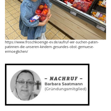
https://www.froschkoenige-ev.de/aufruf-wir-suchen-paten-
patinnen-die-unseren-kindern-gesundes-obst-gemuese-
ermoeglichen/