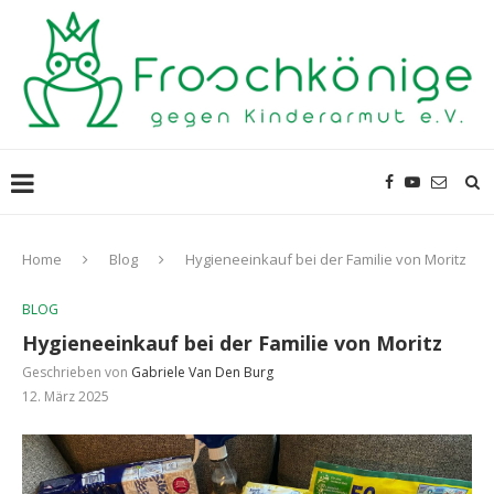
Home
Blog
Hygieneeinkauf bei der Familie von Moritz
BLOG
Hygieneeinkauf bei der Familie von Moritz
Geschrieben von
Gabriele Van Den Burg
12. März 2025