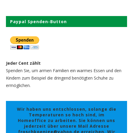
Paypal Spenden-Button
Jeder Cent zählt
Spenden Sie, um armen Familien ein warmes Essen und den
Kindern zum Beispiel die dringend benötigten Schuhe zu
ermöglichen.
Wir haben uns entschlossen, solange die
Temperaturen so hoch sind, im
Homeoffice zu arbeiten. Sie können uns
jederzeit über unsere Mail Adresse
froschkoenige@yahoo.de erreichen. Wir