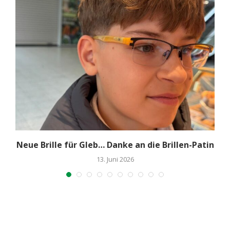
Neue Brille für Gleb… Danke an die Brillen-Patin
13. Juni 2026