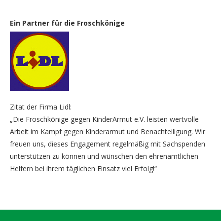
Ein Partner für die Froschkönige
Zitat der Firma Lidl:
„Die Froschkönige gegen KinderArmut e.V. leisten wertvolle
Arbeit im Kampf gegen Kinderarmut und Benachteiligung. Wir
freuen uns, dieses Engagement regelmäßig mit Sachspenden
unterstützen zu können und wünschen den ehrenamtlichen
Helfern bei ihrem täglichen Einsatz viel Erfolg!“