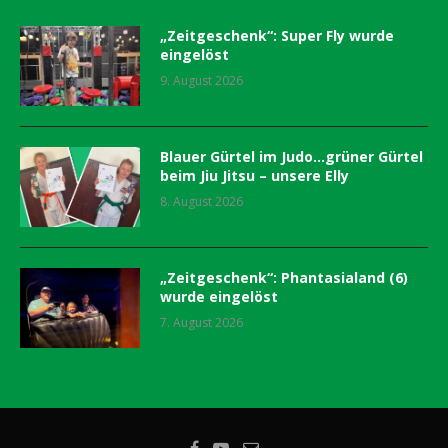
„Zeitgeschenk“: Super Fly wurde
eingelöst
9. August 2026
Blauer Gürtel im Judo…grüner Gürtel
beim Jiu Jitsu – unsere Elly
8. August 2026
„Zeitgeschenk“: Phantasialand (6)
wurde eingelöst
7. August 2026