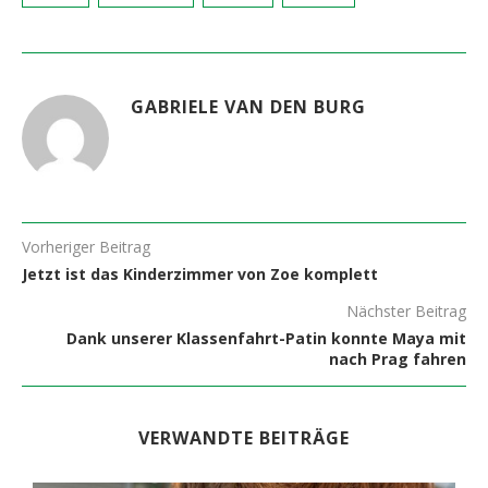
GABRIELE VAN DEN BURG
Vorheriger Beitrag
Jetzt ist das Kinderzimmer von Zoe komplett
Nächster Beitrag
Dank unserer Klassenfahrt-Patin konnte Maya mit
nach Prag fahren
VERWANDTE BEITRÄGE