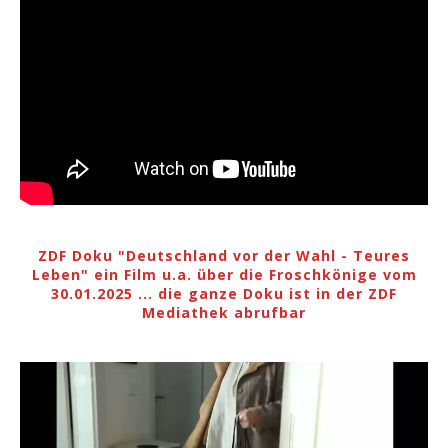
ZDF Doku "Deutschland vor der Wahl - Teures
Leben" ein Film u.a. über die Froschkönige vom
30.01.2025 ... die ganze Doku ist in der ZDF
Mediathek abrufbar