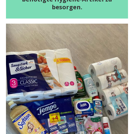
besorgen.