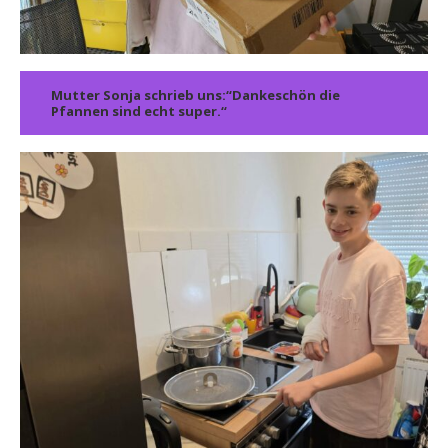
Mutter Sonja schrieb uns:“Dankeschön die
Pfannen sind echt super.“