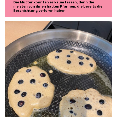
Die Mütter konnten es kaum fassen, denn die
meisten von ihnen hatten Pfannen, die bereits die
Beschichtung verloren haben.