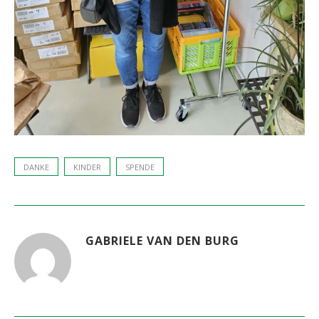
DANKE
KINDER
SPENDE
GABRIELE VAN DEN BURG