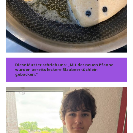
Diese Mutter schrieb uns: „Mit der neuen Pfanne
wurden bereits leckere Blaubeerküchlein
gebacken.“