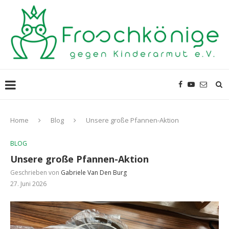
Home
Blog
Unsere große Pfannen-Aktion
BLOG
Unsere große Pfannen-Aktion
Geschrieben von
Gabriele Van Den Burg
27. Juni 2026