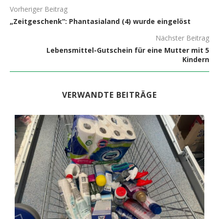
Vorheriger Beitrag
„Zeitgeschenk“: Phantasialand (4) wurde eingelöst
Nächster Beitrag
Lebensmittel-Gutschein für eine Mutter mit 5
Kindern
VERWANDTE BEITRÄGE