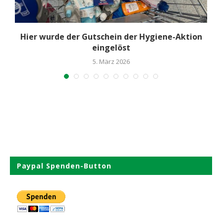
na
Hier wurde der Gutschein der Hygiene-Aktion
eingelöst
5. März 2026
Paypal Spenden-Button