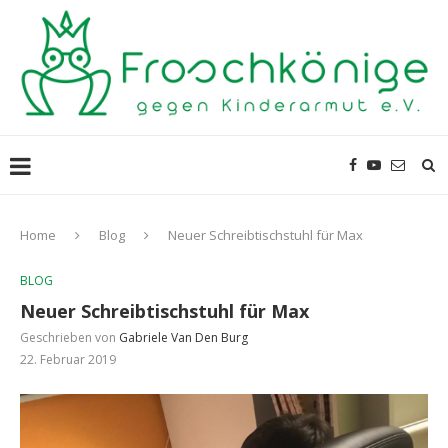
Home
Blog
Neuer Schreibtischstuhl für Max
BLOG
Neuer Schreibtischstuhl für Max
Geschrieben von
Gabriele Van Den Burg
22. Februar 2019