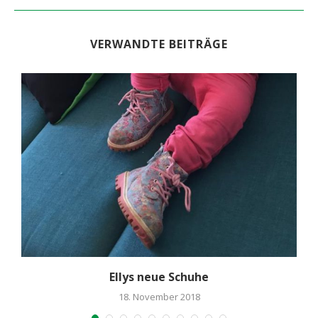
VERWANDTE BEITRÄGE
Ellys neue Schuhe
18. November 2018