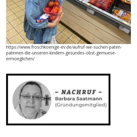
https://www.froschkoenige-ev.de/aufruf-wir-suchen-paten-
patinnen-die-unseren-kindern-gesundes-obst-gemuese-
ermoeglichen/