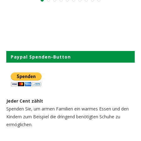
Paypal Spenden-Button
Jeder Cent zählt
Spenden Sie, um armen Familien ein warmes Essen und den
Kindern zum Beispiel die dringend benötigten Schuhe zu
ermöglichen.