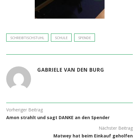
SCHREIBTISCHSTUHL
SCHULE
SPENDE
GABRIELE VAN DEN BURG
Vorheriger Beitrag
Amon strahlt und sagt DANKE an den Spender
Nächster Beitrag
Matwey hat beim Einkauf geholfen