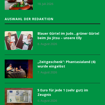
18. Juli 2026
AUSWAHL DER REDAKTION
Blauer Gürtel im Judo…grüner Gürtel
beim Jiu Jitsu – unsere Elly
8. August 2026
„Zeitgeschenk“: Phantasialand (6)
wurde eingelöst
7. August 2026
5 Euro für jede 1 (sehr gut) im
Zeugnis
6. August 2026