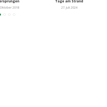
ersprungen
Tage am Strand
 Oktober 2018
27. Juli 2024