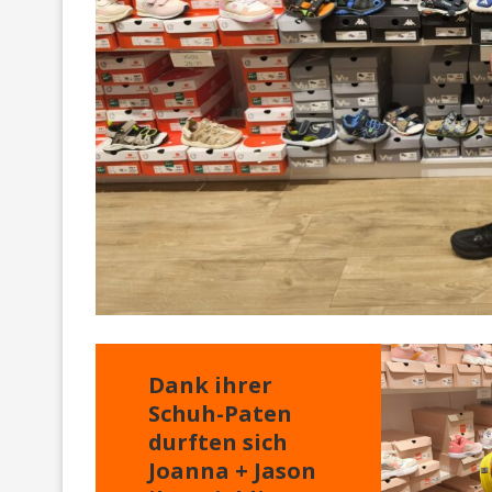
Dank ihrer
Schuh-Paten
durften sich
Joanna + Jason