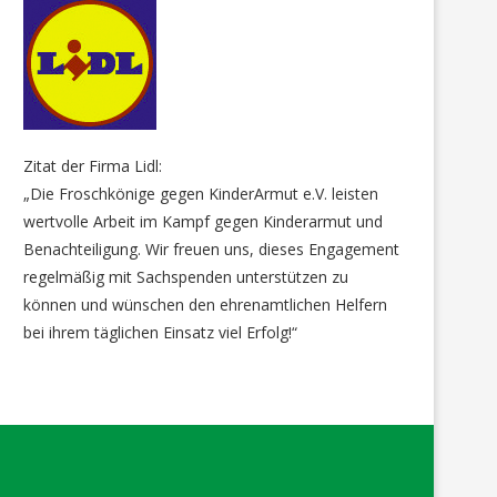
Zitat der Firma Lidl:
„Die Froschkönige gegen KinderArmut e.V. leisten
wertvolle Arbeit im Kampf gegen Kinderarmut und
Benachteiligung. Wir freuen uns, dieses Engagement
regelmäßig mit Sachspenden unterstützen zu
können und wünschen den ehrenamtlichen Helfern
bei ihrem täglichen Einsatz viel Erfolg!“