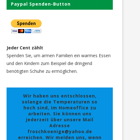
Paypal Spenden-Button
Jeder Cent zählt
Spenden Sie, um armen Familien ein warmes Essen
und den Kindern zum Beispiel die dringend
benötigten Schuhe zu ermöglichen.
Wir haben uns entschlossen,
solange die Temperaturen so
hoch sind, im Homeoffice zu
arbeiten. Sie können uns
jederzeit über unsere Mail
Adresse
froschkoenige@yahoo.de
erreichen. Wir melden uns, wenn