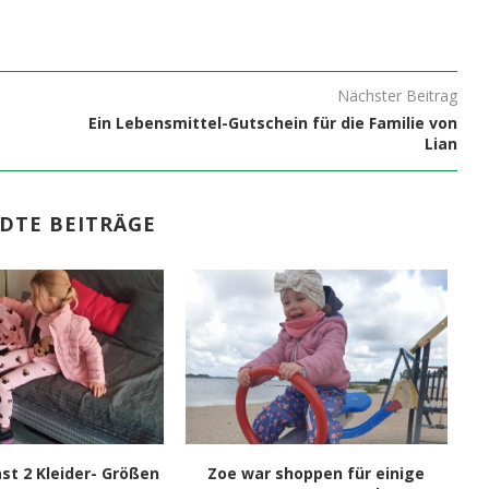
Nächster Beitrag
Ein Lebensmittel-Gutschein für die Familie von
Lian
DTE BEITRÄGE
st 2 Kleider- Größen
Zoe war shoppen für einige