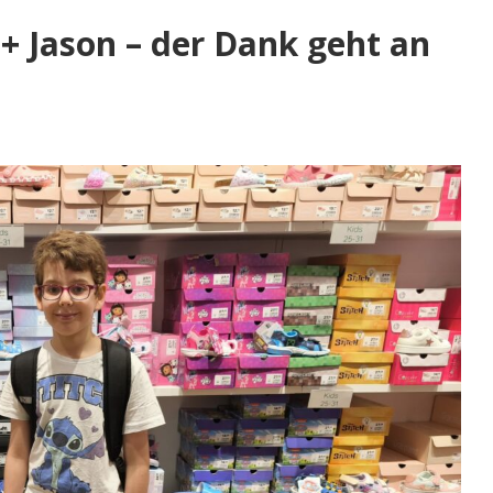
+ Jason – der Dank geht an