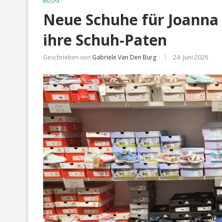
BLOG
Neue Schuhe für Joanna 
ihre Schuh-Paten
Geschrieben von
Gabriele Van Den Burg
24. Juni 2026