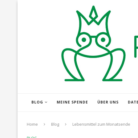
BLOG
MEINE SPENDE
ÜBER UNS
DAT
Home
Blog
Lebensmittel zum Monatsende