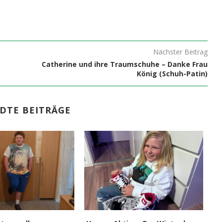
Nächster Beitrag
Catherine und ihre Traumschuhe – Danke Frau
König (Schuh-Patin)
DTE BEITRÄGE