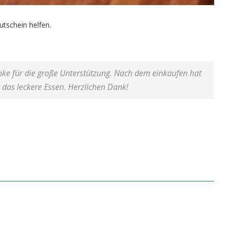
utschein helfen.
nke für die große Unterstützung. Nach dem einkaufen hat
r das leckere Essen. Herzlichen Dank!