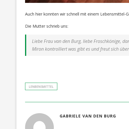
Auch hier konnten wir schnell mit einem Lebensmittel-G
Die Mutter schrieb uns:
Liebe Frau van den Burg, liebe Froschkönige, da
Miron kontrolliert was gibt es und freut sich übe
LENBENSMITTEL
GABRIELE VAN DEN BURG