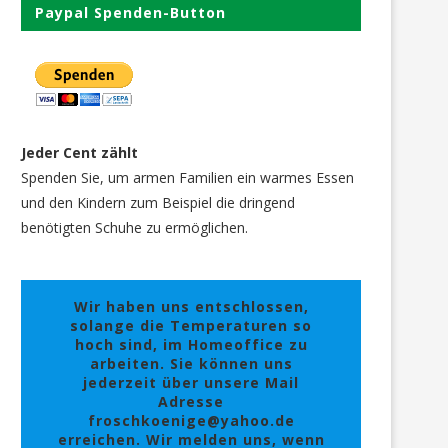
Paypal Spenden-Button
Jeder Cent zählt
Spenden Sie, um armen Familien ein warmes Essen
und den Kindern zum Beispiel die dringend
benötigten Schuhe zu ermöglichen.
Wir haben uns entschlossen,
solange die Temperaturen so
hoch sind, im Homeoffice zu
arbeiten. Sie können uns
jederzeit über unsere Mail
Adresse
froschkoenige@yahoo.de
erreichen. Wir melden uns, wenn