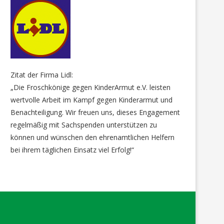
Zitat der Firma Lidl:
„Die Froschkönige gegen KinderArmut e.V. leisten
wertvolle Arbeit im Kampf gegen Kinderarmut und
Benachteiligung. Wir freuen uns, dieses Engagement
regelmäßig mit Sachspenden unterstützen zu
können und wünschen den ehrenamtlichen Helfern
bei ihrem täglichen Einsatz viel Erfolg!“