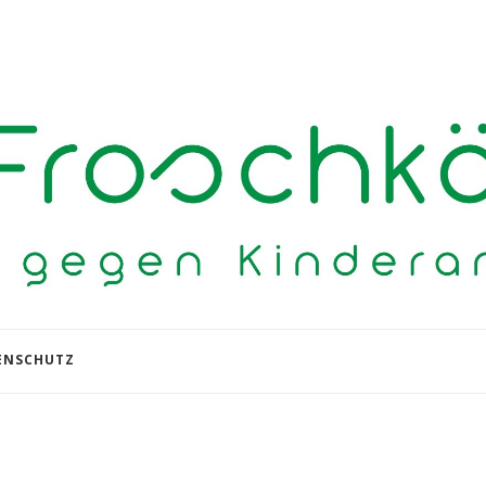
ENSCHUTZ