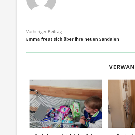
Vorheriger Beitrag
Emma freut sich über ihre neuen Sandalen
VERWAN