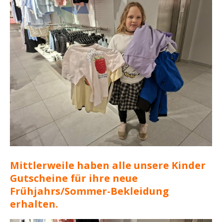
Mittlerweile haben alle unsere Kinder
Gutscheine für ihre neue
Frühjahrs/Sommer-Bekleidung
erhalten.