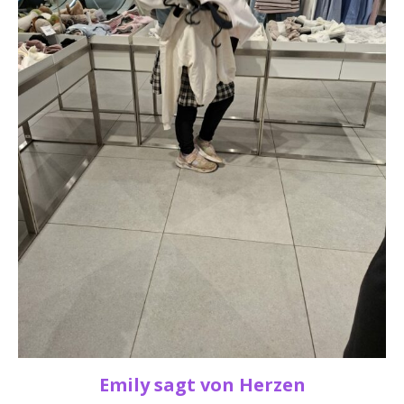
Emily sagt von Herzen