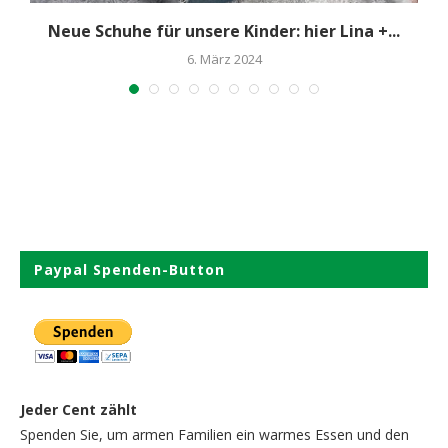
Neue Schuhe für unsere Kinder: hier Lina +...
6. März 2024
Paypal Spenden-Button
Jeder Cent zählt
Spenden Sie, um armen Familien ein warmes Essen und den