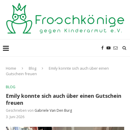
Home
Blog
Emily konnte sich auch über einen
Gutschein freuen
BLOG
Emily konnte sich auch über einen Gutschein
freuen
Geschrieben von
Gabriele Van Den Burg
3. Juni 2026