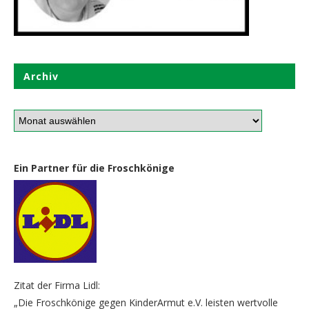
Archiv
Ein Partner für die Froschkönige
Zitat der Firma Lidl:
„Die Froschkönige gegen KinderArmut e.V. leisten wertvolle