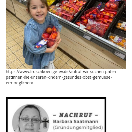
https://www.froschkoenige-ev.de/aufruf-wir-suchen-paten-
patinnen-die-unseren-kindern-gesundes-obst-gemuese-
ermoeglichen/