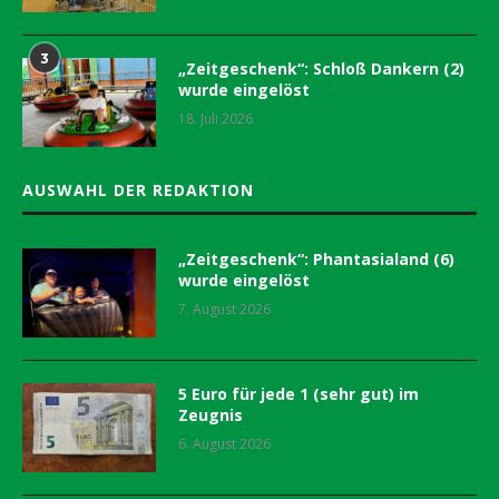
3
„Zeitgeschenk“: Schloß Dankern (2)
wurde eingelöst
18. Juli 2026
AUSWAHL DER REDAKTION
„Zeitgeschenk“: Phantasialand (6)
wurde eingelöst
7. August 2026
5 Euro für jede 1 (sehr gut) im
Zeugnis
6. August 2026