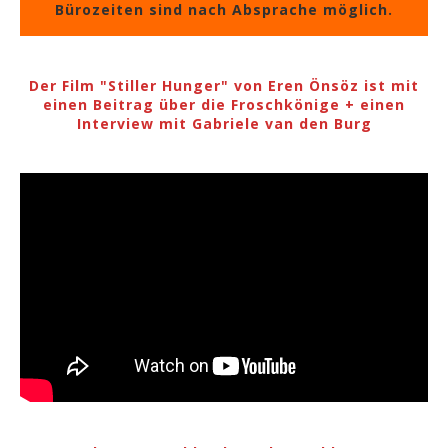
Bürozeiten sind nach Absprache möglich.
Der Film "Stiller Hunger" von Eren Önsöz ist mit
einen Beitrag über die Froschkönige + einen
Interview mit Gabriele van den Burg