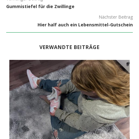
Gummistiefel für die Zwillinge
Nächster Beitrag
Hier half auch ein Lebensmittel-Gutschein
VERWANDTE BEITRÄGE