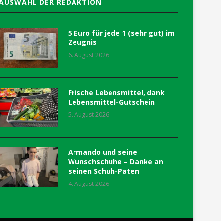
AUSWAHL DER REDAKTION
5 Euro für jede 1 (sehr gut) im
Zeugnis
6. August 2026
Frische Lebensmittel, dank
Lebensmittel-Gutschein
5. August 2026
Armando und seine
Wunschschuhe – Danke an
seinen Schuh-Paten
4. August 2026