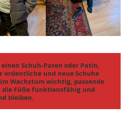
 einen Schuh-Paten oder Patin,
r ordentliche und neue Schuhe
r im Wachstum wichtig, passende
 die Füße funktionsfähig und
d bleiben.