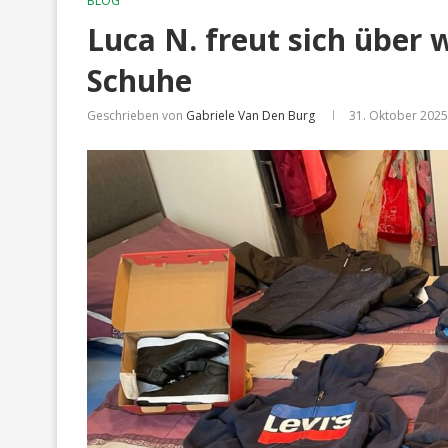
BLOG
Luca N. freut sich über
Schuhe
Geschrieben von
Gabriele Van Den Burg
31. Oktober 2025