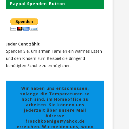
Paypal Spenden-Button
Jeder Cent zählt
Spenden Sie, um armen Familien ein warmes Essen
und den Kindern zum Beispiel die dringend
benötigten Schuhe zu ermöglichen.
Wir haben uns entschlossen,
solange die Temperaturen so
hoch sind, im Homeoffice zu
arbeiten. Sie können uns
jederzeit über unsere Mail
Adresse
froschkoenige@yahoo.de
erreichen. Wir melden uns, wenn