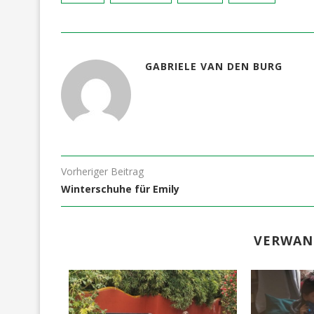
GABRIELE VAN DEN BURG
Vorheriger Beitrag
Winterschuhe für Emily
VERWAN