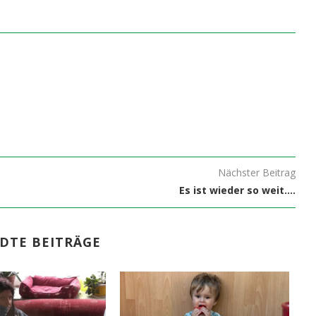
Nächster Beitrag
Es ist wieder so weit….
DTE BEITRÄGE