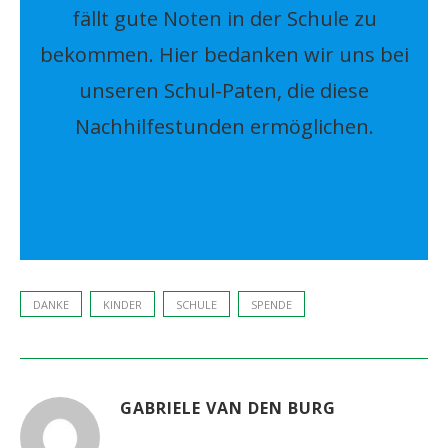
fällt gute Noten in der Schule zu
bekommen. Hier bedanken wir uns bei
unseren Schul-Paten, die diese
Nachhilfestunden ermöglichen.
DANKE
KINDER
SCHULE
SPENDE
GABRIELE VAN DEN BURG