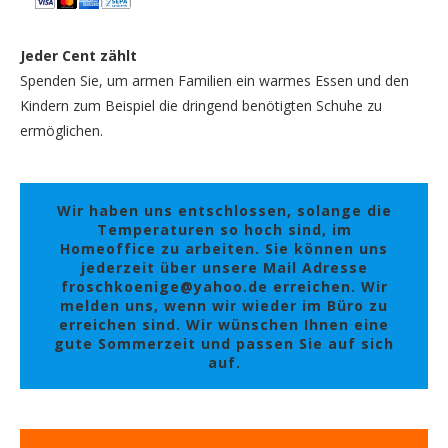
Jeder Cent zählt
Spenden Sie, um armen Familien ein warmes Essen und den
Kindern zum Beispiel die dringend benötigten Schuhe zu
ermöglichen.
Wir haben uns entschlossen, solange die
Temperaturen so hoch sind, im
Homeoffice zu arbeiten. Sie können uns
jederzeit über unsere Mail Adresse
froschkoenige@yahoo.de erreichen. Wir
melden uns, wenn wir wieder im Büro zu
erreichen sind. Wir wünschen Ihnen eine
gute Sommerzeit und passen Sie auf sich
auf.