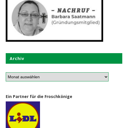
Archiv
Ein Partner für die Froschkönige