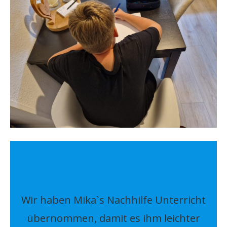
Wir haben Mika`s Nachhilfe Unterricht
übernommen, damit es ihm leichter