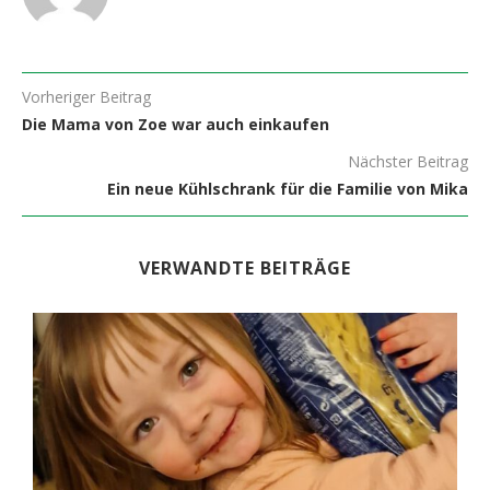
Vorheriger Beitrag
Die Mama von Zoe war auch einkaufen
Nächster Beitrag
Ein neue Kühlschrank für die Familie von Mika
VERWANDTE BEITRÄGE