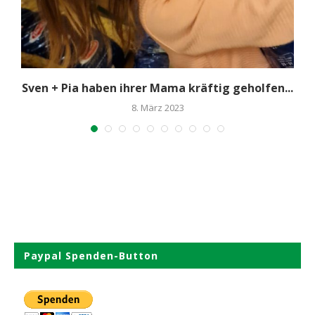
Sven + Pia haben ihrer Mama kräftig geholfen...
8. März 2023
Paypal Spenden-Button