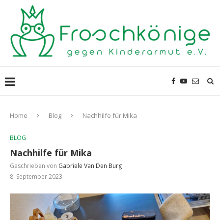
Home
Blog
Nachhilfe für Mika
BLOG
Nachhilfe für Mika
Geschrieben von
Gabriele Van Den Burg
8. September 2023