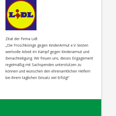
Zitat der Firma Lidl:
„Die Froschkönige gegen KinderArmut e.V. leisten
wertvolle Arbeit im Kampf gegen Kinderarmut und
Benachteiligung. Wir freuen uns, dieses Engagement
regelmäßig mit Sachspenden unterstützen zu
können und wünschen den ehrenamtlichen Helfern
bei ihrem täglichen Einsatz viel Erfolg!“