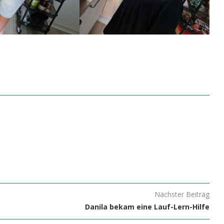
Nächster Beitrag
Danila bekam eine Lauf-Lern-Hilfe