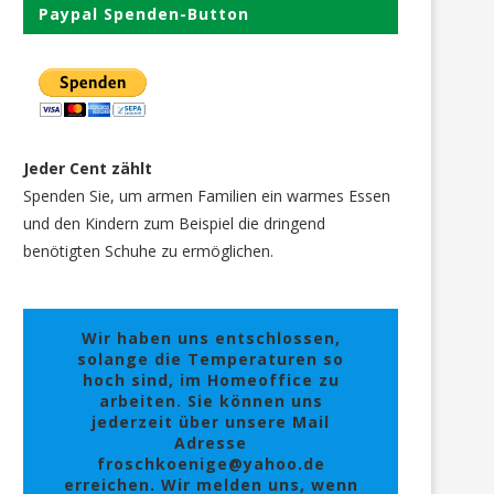
Paypal Spenden-Button
Jeder Cent zählt
Spenden Sie, um armen Familien ein warmes Essen
und den Kindern zum Beispiel die dringend
benötigten Schuhe zu ermöglichen.
Wir haben uns entschlossen,
solange die Temperaturen so
hoch sind, im Homeoffice zu
arbeiten. Sie können uns
jederzeit über unsere Mail
Adresse
froschkoenige@yahoo.de
erreichen. Wir melden uns, wenn