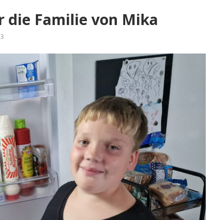
r die Familie von Mika
23