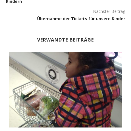
Kindern
Nächster Beitrag
Übernahme der Tickets für unsere Kinder
VERWANDTE BEITRÄGE