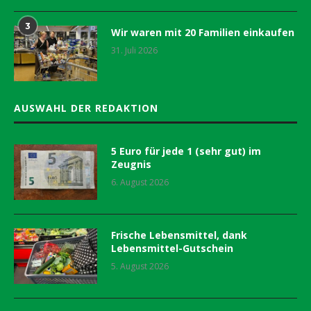
3
Wir waren mit 20 Familien einkaufen
31. Juli 2026
AUSWAHL DER REDAKTION
5 Euro für jede 1 (sehr gut) im
Zeugnis
6. August 2026
Frische Lebensmittel, dank
Lebensmittel-Gutschein
5. August 2026