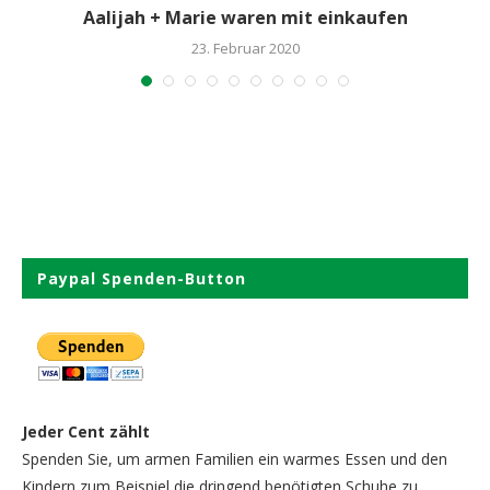
Aalijah + Marie waren mit einkaufen
23. Februar 2020
Paypal Spenden-Button
Jeder Cent zählt
Spenden Sie, um armen Familien ein warmes Essen und den
Kindern zum Beispiel die dringend benötigten Schuhe zu