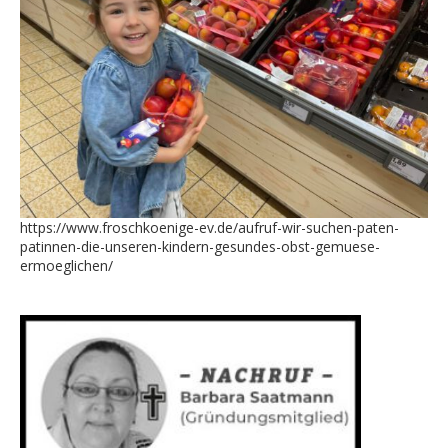
https://www.froschkoenige-ev.de/aufruf-wir-suchen-paten-
patinnen-die-unseren-kindern-gesundes-obst-gemuese-
ermoeglichen/