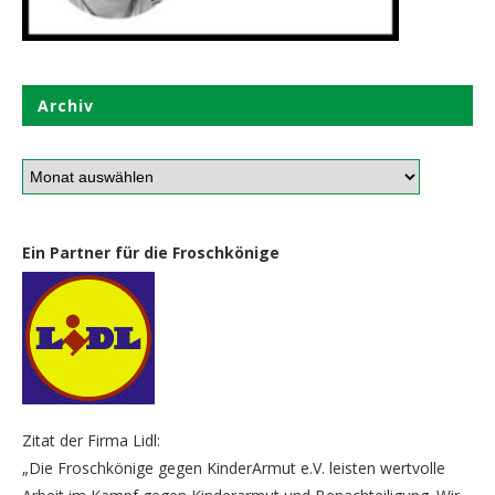
Archiv
Ein Partner für die Froschkönige
Zitat der Firma Lidl:
„Die Froschkönige gegen KinderArmut e.V. leisten wertvolle