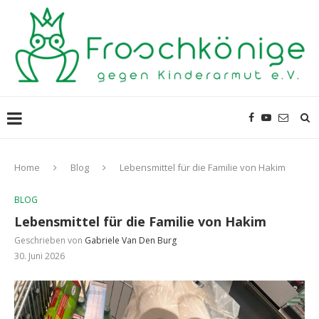
Home
Blog
Lebensmittel für die Familie von Hakim
BLOG
Lebensmittel für die Familie von Hakim
Geschrieben von
Gabriele Van Den Burg
30. Juni 2026