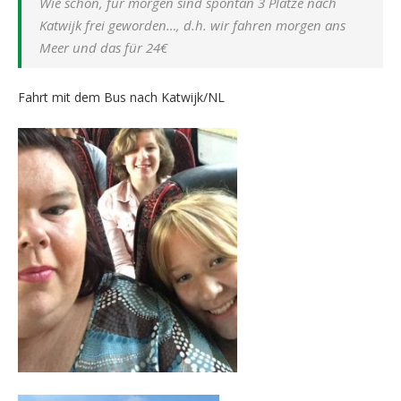
Wie schön, für morgen sind spontan 3 Plätze nach
Katwijk frei geworden…, d.h. wir fahren morgen ans
Meer und das für 24€
Fahrt mit dem Bus nach Katwijk/NL