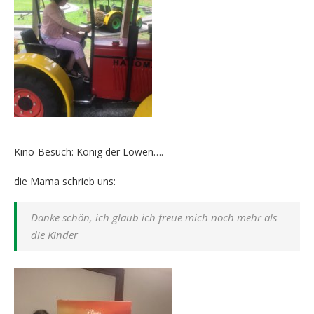
Kino-Besuch: König der Löwen….
die Mama schrieb uns:
Danke schön, ich glaub ich freue mich noch mehr als
die Kinder