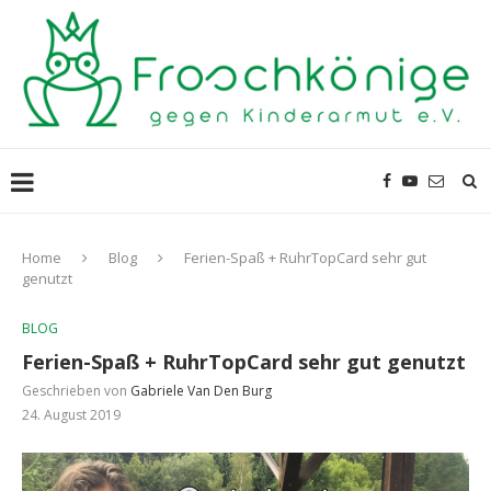
Home
Blog
Ferien-Spaß + RuhrTopCard sehr gut
genutzt
BLOG
Ferien-Spaß + RuhrTopCard sehr gut genutzt
Geschrieben von
Gabriele Van Den Burg
24. August 2019