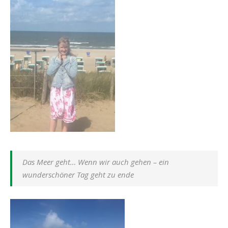
Das Meer geht… Wenn wir auch gehen – ein
wunderschöner Tag geht zu ende