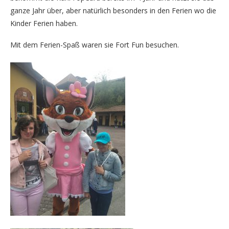
ganze Jahr über, aber natürlich besonders in den Ferien wo die
Kinder Ferien haben.
Mit dem Ferien-Spaß waren sie Fort Fun besuchen.