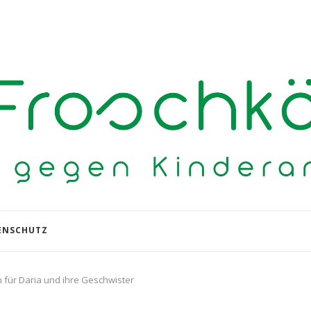
ENSCHUTZ
für Daria und ihre Geschwister