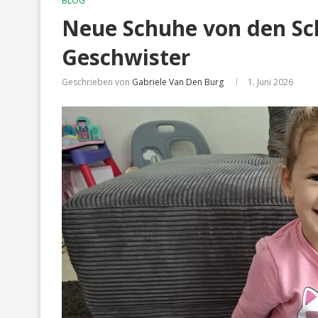
BLOG
Neue Schuhe von den Sch
Geschwister
Geschrieben von
Gabriele Van Den Burg
1. Juni 2026