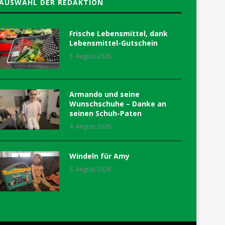
AUSWAHL DER REDAKTION
Frische Lebensmittel, dank
Lebensmittel-Gutschein
5. August 2026
Armando und seine
Wunschschuhe – Danke an
seinen Schuh-Paten
4. August 2026
Windeln für Amy
3. August 2026