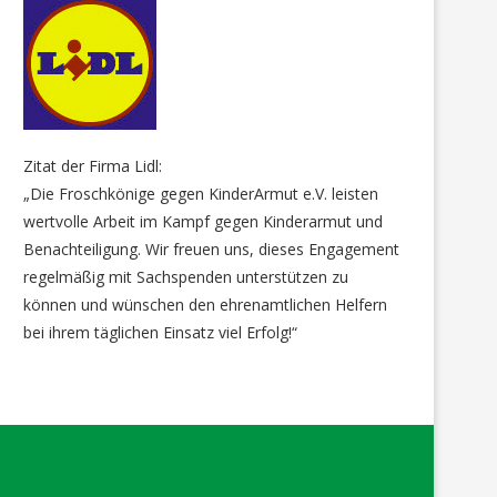
Zitat der Firma Lidl:
„Die Froschkönige gegen KinderArmut e.V. leisten
wertvolle Arbeit im Kampf gegen Kinderarmut und
Benachteiligung. Wir freuen uns, dieses Engagement
regelmäßig mit Sachspenden unterstützen zu
können und wünschen den ehrenamtlichen Helfern
bei ihrem täglichen Einsatz viel Erfolg!“