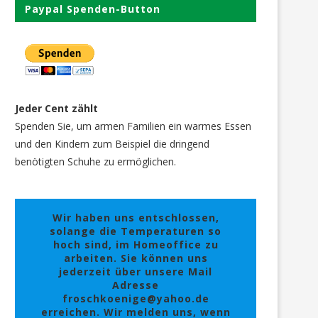
Paypal Spenden-Button
Jeder Cent zählt
Spenden Sie, um armen Familien ein warmes Essen
und den Kindern zum Beispiel die dringend
benötigten Schuhe zu ermöglichen.
Wir haben uns entschlossen,
solange die Temperaturen so
hoch sind, im Homeoffice zu
arbeiten. Sie können uns
jederzeit über unsere Mail
Adresse
froschkoenige@yahoo.de
erreichen. Wir melden uns, wenn