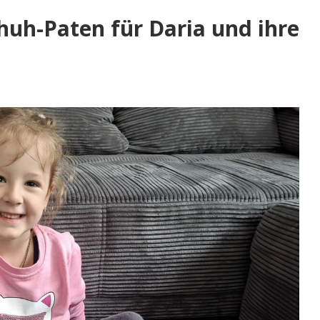
uh-Paten für Daria und ihre