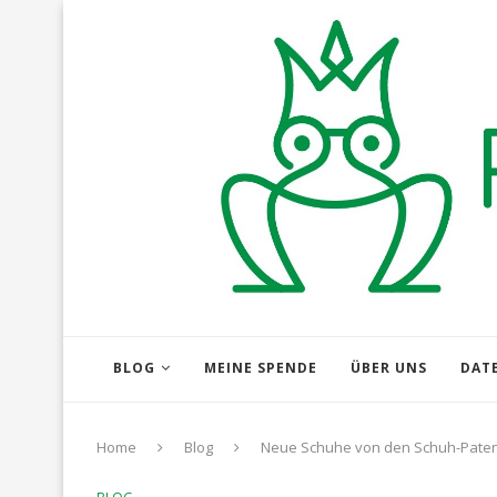
BLOG
MEINE SPENDE
ÜBER UNS
DAT
Home
Blog
Neue Schuhe von den Schuh-Paten 