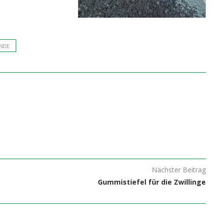
NDE
Nächster Beitrag
Gummistiefel für die Zwillinge