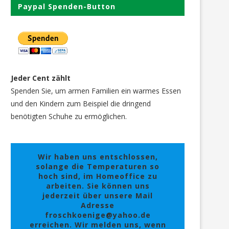
Paypal Spenden-Button
Jeder Cent zählt
Spenden Sie, um armen Familien ein warmes Essen
und den Kindern zum Beispiel die dringend
benötigten Schuhe zu ermöglichen.
Wir haben uns entschlossen,
solange die Temperaturen so
hoch sind, im Homeoffice zu
arbeiten. Sie können uns
jederzeit über unsere Mail
Adresse
froschkoenige@yahoo.de
erreichen. Wir melden uns, wenn