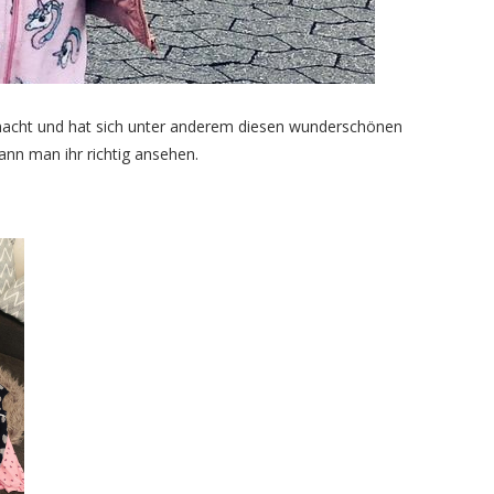
gemacht und hat sich unter anderem diesen wunderschönen
nn man ihr richtig ansehen.