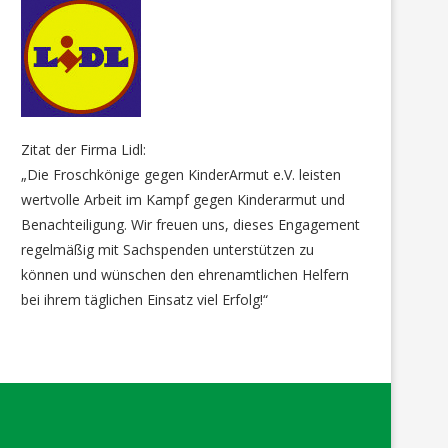
Zitat der Firma Lidl:
„Die Froschkönige gegen KinderArmut e.V. leisten
wertvolle Arbeit im Kampf gegen Kinderarmut und
Benachteiligung. Wir freuen uns, dieses Engagement
regelmäßig mit Sachspenden unterstützen zu
können und wünschen den ehrenamtlichen Helfern
bei ihrem täglichen Einsatz viel Erfolg!“