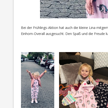
Bei der Frühlings-Aktion hat auch die kleine Lina mit
Einhorn-Overall ausgesucht. Den Spaß und die Freude ka