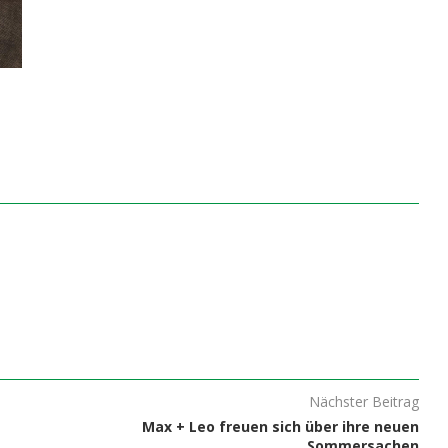
Nächster Beitrag
Max + Leo freuen sich über ihre neuen
Sommersachen