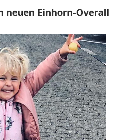
en neuen Einhorn-Overall