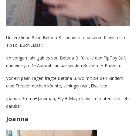
Unsere liebe Patin Bettina B. spendetete unseren Kleinen ein
TipToi Buch „Elsa“.
Im vorigen Jahr gab es von Bettina B. für alle den TipToy Stift
und eine große Auswahl an passenden Büchern + Puzzeln.
Vor ein paar Tagen fragte Bettina B. wo mit sie den Kindern
eine Freude machen könnte, schlugen wir „Elsa“ vor.
Joanna, Emma+Jamimah, Elly + Maya Isabella freuten sich sehr
darüber
Joanna