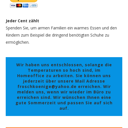
Jeder Cent zählt
Spenden Sie, um armen Familien ein warmes Essen und den
Kindern zum Beispiel die dringend benötigten Schuhe zu
ermöglichen.
Wir haben uns entschlossen, solange die
Temperaturen so hoch sind, im
Homeoffice zu arbeiten. Sie können uns
jederzeit über unsere Mail Adresse
froschkoenige@yahoo.de erreichen. Wir
melden uns, wenn wir wieder im Büro zu
erreichen sind. Wir wünschen Ihnen eine
gute Sommerzeit und passen Sie auf sich
auf.