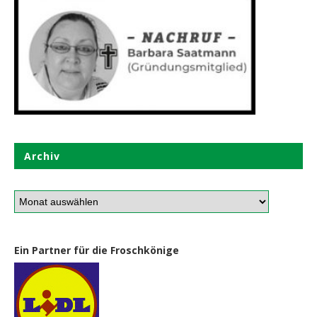
Archiv
Ein Partner für die Froschkönige