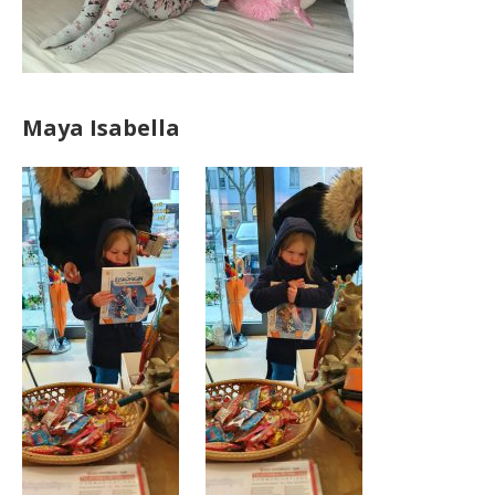
Maya Isabella