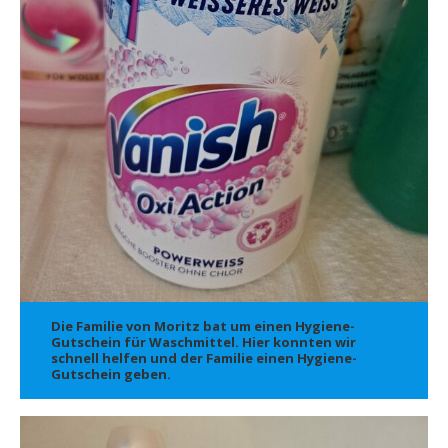
Die Familie von Moritz bat um einen Hygiene-
Gutschein für Waschmittel. Hier konnten wir
schnell helfen und der Familie einen Hygiene-
Gutschein geben.