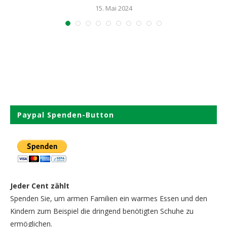
15. Mai 2024
Paypal Spenden-Button
Jeder Cent zählt
Spenden Sie, um armen Familien ein warmes Essen und den
Kindern zum Beispiel die dringend benötigten Schuhe zu
ermöglichen.