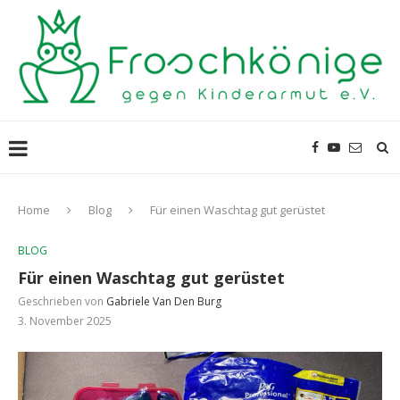
Home
Blog
Für einen Waschtag gut gerüstet
BLOG
Für einen Waschtag gut gerüstet
Geschrieben von
Gabriele Van Den Burg
3. November 2025