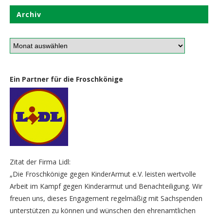
Archiv
Ein Partner für die Froschkönige
Zitat der Firma Lidl:
„Die Froschkönige gegen KinderArmut e.V. leisten wertvolle
Arbeit im Kampf gegen Kinderarmut und Benachteiligung. Wir
freuen uns, dieses Engagement regelmäßig mit Sachspenden
unterstützen zu können und wünschen den ehrenamtlichen