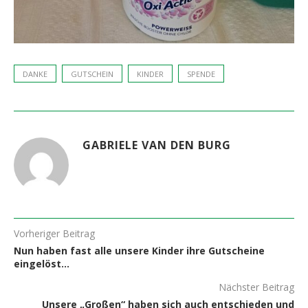
DANKE
GUTSCHEIN
KINDER
SPENDE
GABRIELE VAN DEN BURG
Vorheriger Beitrag
Nun haben fast alle unsere Kinder ihre Gutscheine
eingelöst…
Nächster Beitrag
Unsere „Großen“ haben sich auch entschieden und