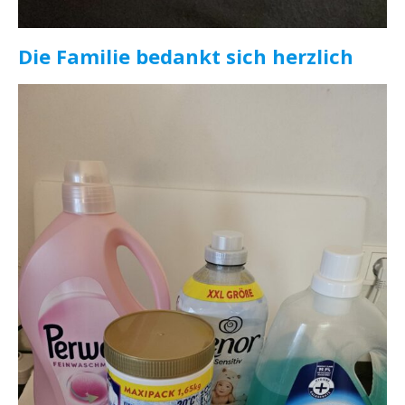
Die Familie bedankt sich herzlich