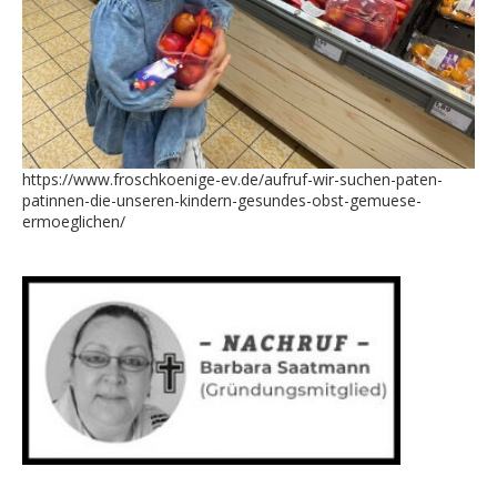
https://www.froschkoenige-ev.de/aufruf-wir-suchen-paten-
patinnen-die-unseren-kindern-gesundes-obst-gemuese-
ermoeglichen/