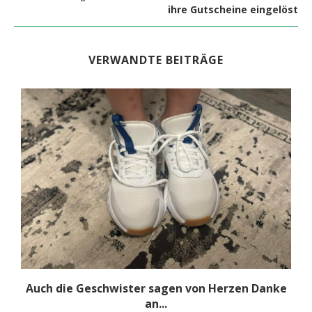
ihre Gutscheine eingelöst
VERWANDTE BEITRÄGE
Auch die Geschwister sagen von Herzen Danke
an...