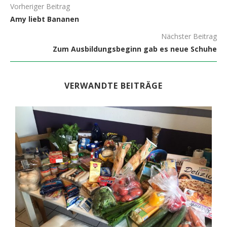
Vorheriger Beitrag
Amy liebt Bananen
Nächster Beitrag
Zum Ausbildungsbeginn gab es neue Schuhe
VERWANDTE BEITRÄGE