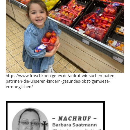
https://www.froschkoenige-ev.de/aufruf-wir-suchen-paten-
patinnen-die-unseren-kindern-gesundes-obst-gemuese-
ermoeglichen/