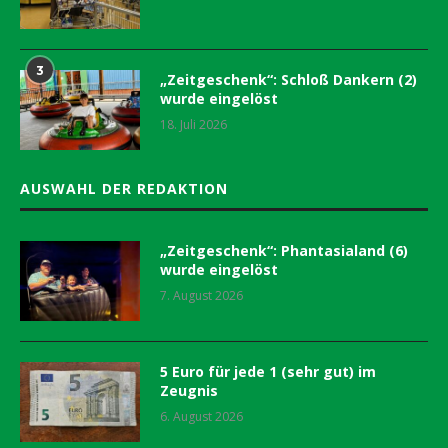
3
„Zeitgeschenk“: Schloß Dankern (2)
wurde eingelöst
18. Juli 2026
AUSWAHL DER REDAKTION
„Zeitgeschenk“: Phantasialand (6)
wurde eingelöst
7. August 2026
5 Euro für jede 1 (sehr gut) im
Zeugnis
6. August 2026