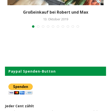
Großeinkauf bei Robert und Max
13. Oktober 2019
Paypal Spenden-Button
Jeder Cent zählt