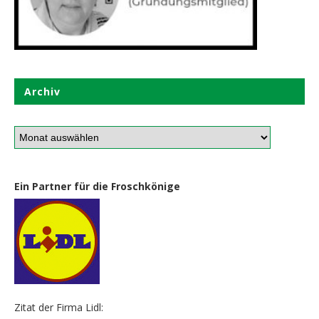
Archiv
Ein Partner für die Froschkönige
Zitat der Firma Lidl: