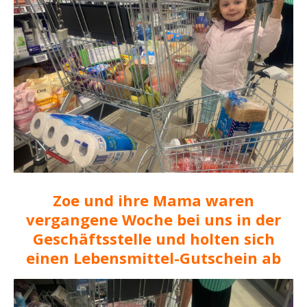
Zoe und ihre Mama waren
vergangene Woche bei uns in der
Geschäftsstelle und holten sich
einen Lebensmittel-Gutschein ab