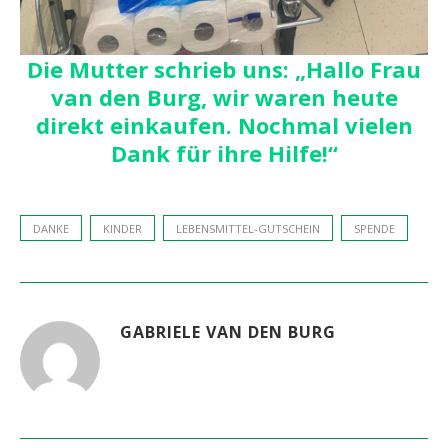
Die Mutter schrieb uns: „Hallo Frau
van den Burg, wir waren heute
direkt einkaufen. Nochmal vielen
Dank für ihre Hilfe!“
DANKE
KINDER
LEBENSMITTEL-GUTSCHEIN
SPENDE
GABRIELE VAN DEN BURG