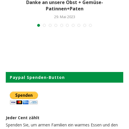
Danke an unsere Obst + Gemüse-
Patinnen+Paten
29. Mai 2023
Paypal Spenden-Button
Jeder Cent zählt
Spenden Sie, um armen Familien ein warmes Essen und den