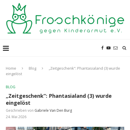
Home
Blog
„Zeitgeschenk“: Phantasialand (3) wurde
eingelöst
BLOG
„Zeitgeschenk“: Phantasialand (3) wurde
eingelöst
Geschrieben von
Gabriele Van Den Burg
24. Mai 2026