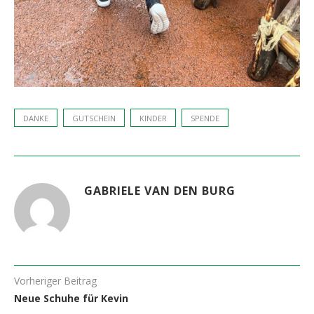
DANKE
GUTSCHEIN
KINDER
SPENDE
GABRIELE VAN DEN BURG
Vorheriger Beitrag
Neue Schuhe für Kevin