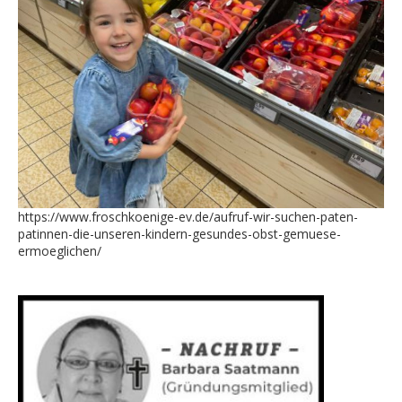
https://www.froschkoenige-ev.de/aufruf-wir-suchen-paten-
patinnen-die-unseren-kindern-gesundes-obst-gemuese-
ermoeglichen/