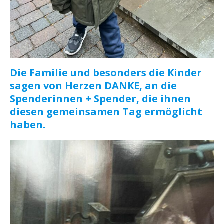
Die Familie und besonders die Kinder
sagen von Herzen DANKE, an die
Spenderinnen + Spender, die ihnen
diesen gemeinsamen Tag ermöglicht
haben.