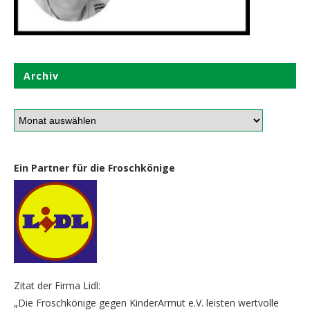
Archiv
Ein Partner für die Froschkönige
Zitat der Firma Lidl:
„Die Froschkönige gegen KinderArmut e.V. leisten wertvolle