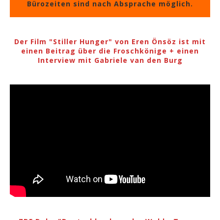
Bürozeiten sind nach Absprache möglich.
Der Film "Stiller Hunger" von Eren Önsöz ist mit
einen Beitrag über die Froschkönige + einen
Interview mit Gabriele van den Burg