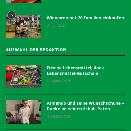
3
Wir waren mit 20 Familien einkaufen
31. Juli 2026
AUSWAHL DER REDAKTION
Frische Lebensmittel, dank
Lebensmittel-Gutschein
5. August 2026
Armando und seine Wunschschuhe –
Danke an seinen Schuh-Paten
4. August 2026