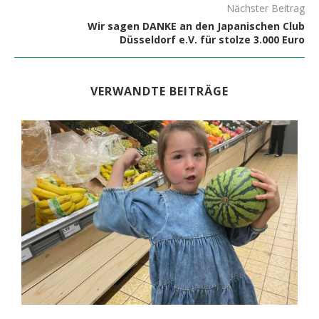
Nächster Beitrag
Wir sagen DANKE an den Japanischen Club
Düsseldorf e.V. für stolze 3.000 Euro
VERWANDTE BEITRÄGE