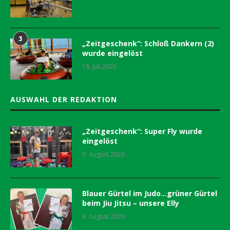
3
„Zeitgeschenk“: Schloß Dankern (2)
wurde eingelöst
18. Juli 2026
AUSWAHL DER REDAKTION
„Zeitgeschenk“: Super Fly wurde
eingelöst
9. August 2026
Blauer Gürtel im Judo…grüner Gürtel
beim Jiu Jitsu – unsere Elly
8. August 2026