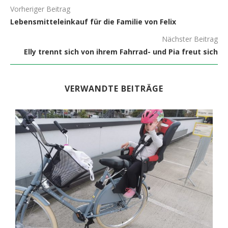
Vorheriger Beitrag
Lebensmitteleinkauf für die Familie von Felix
Nächster Beitrag
Elly trennt sich von ihrem Fahrrad- und Pia freut sich
VERWANDTE BEITRÄGE