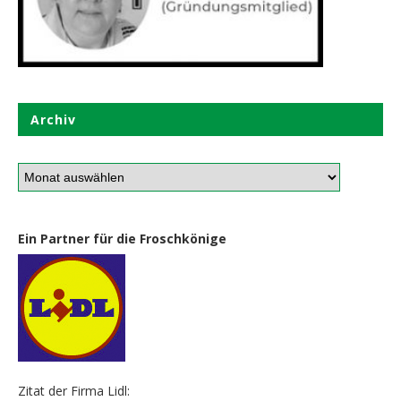
Archiv
Ein Partner für die Froschkönige
Zitat der Firma Lidl: