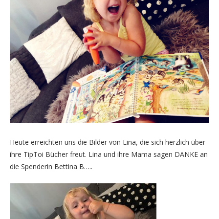
Heute erreichten uns die Bilder von Lina, die sich herzlich über
ihre TipToi Bücher freut. Lina und ihre Mama sagen DANKE an
die Spenderin Bettina B…..