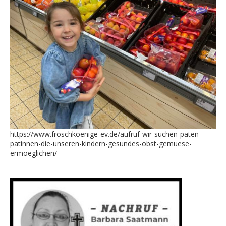
https://www.froschkoenige-ev.de/aufruf-wir-suchen-paten-
patinnen-die-unseren-kindern-gesundes-obst-gemuese-
ermoeglichen/