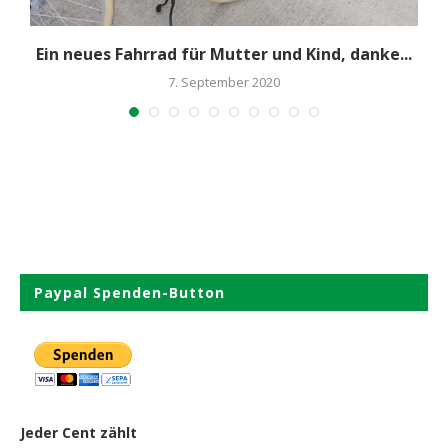
Ein neues Fahrrad für Mutter und Kind, danke...
7. September 2020
Paypal Spenden-Button
Jeder Cent zählt