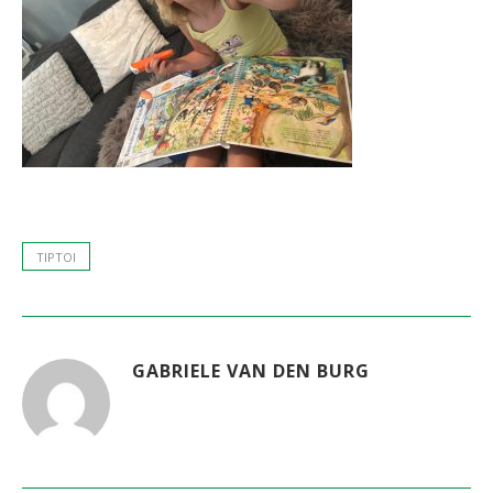
TIPTOI
GABRIELE VAN DEN BURG