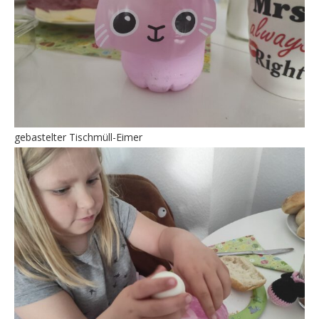
gebastelter Tischmüll-Eimer