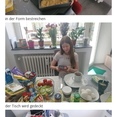
in der Form bestreichen
der Tisch wird gedeckt