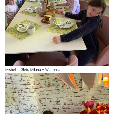
Mishelle, Gleb, Milana + Wladlena