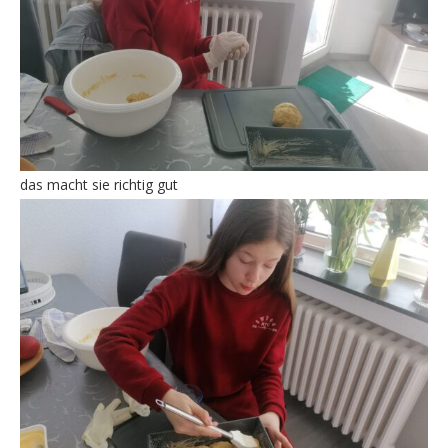
das macht sie richtig gut