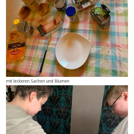
mit leckeren Sachen und Blumen