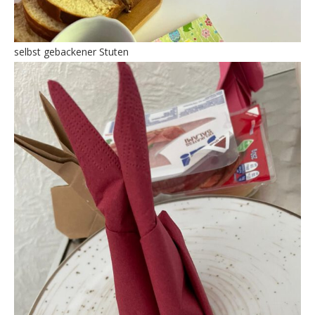
selbst gebackener Stuten