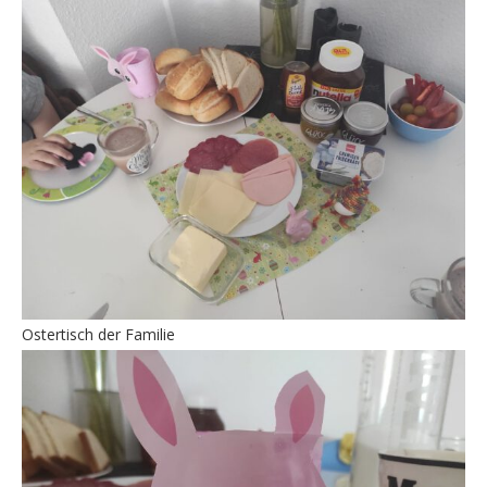
Ostertisch der Familie