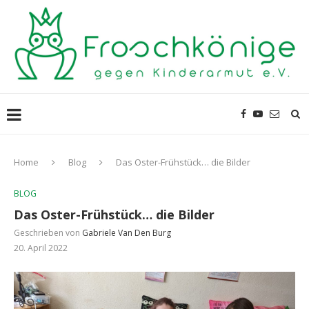
Home
Blog
Das Oster-Frühstück… die Bilder
BLOG
Das Oster-Frühstück… die Bilder
Geschrieben von
Gabriele Van Den Burg
20. April 2022