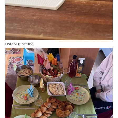
Oster-Frühstück