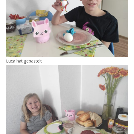
Luca hat gebastelt