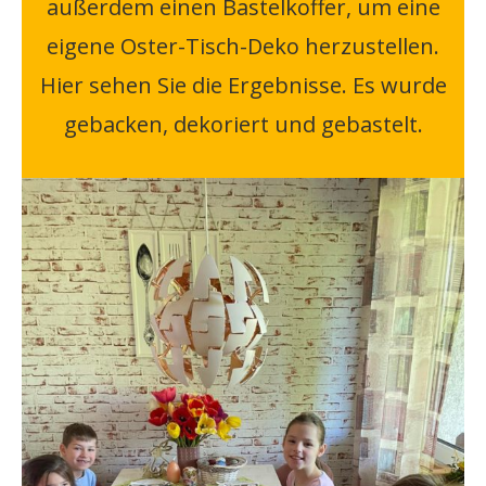
außerdem einen Bastelkoffer, um eine
eigene Oster-Tisch-Deko herzustellen.
Hier sehen Sie die Ergebnisse. Es wurde
gebacken, dekoriert und gebastelt.