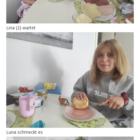
Lina (2) wartet
Luna schmeckt es