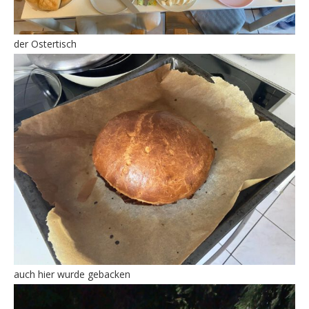
der Ostertisch
auch hier wurde gebacken