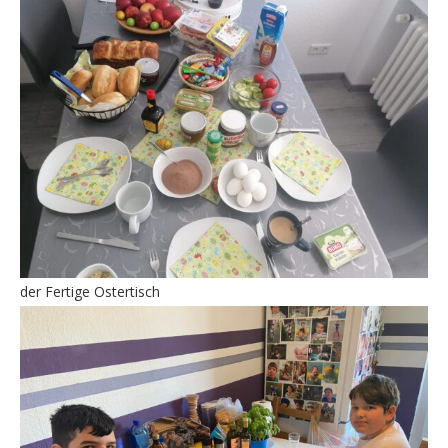
der Fertige Ostertisch