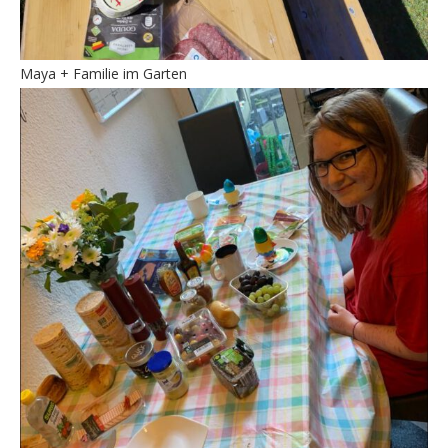
Maya + Familie im Garten