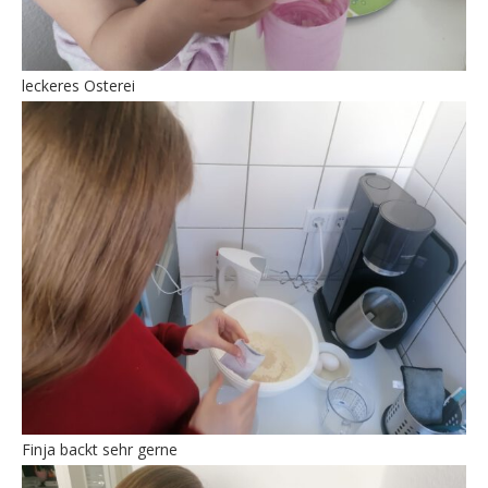
leckeres Osterei
Finja backt sehr gerne