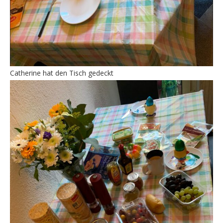
Catherine hat den Tisch gedeckt