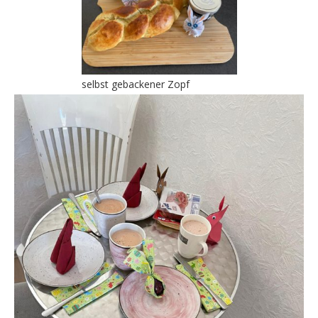
selbst gebackener Zopf