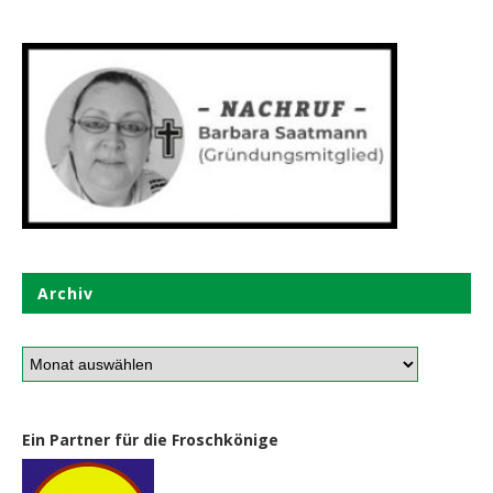
Archiv
Ein Partner für die Froschkönige