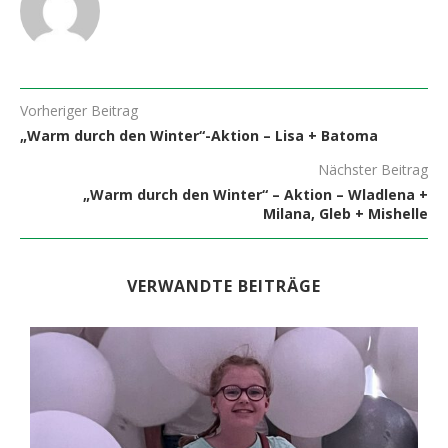
Vorheriger Beitrag
„Warm durch den Winter“-Aktion – Lisa + Batoma
Nächster Beitrag
„Warm durch den Winter“ – Aktion – Wladlena +
Milana, Gleb + Mishelle
VERWANDTE BEITRÄGE