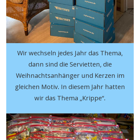
Wir wechseln jedes Jahr das Thema,
dann sind die Servietten, die
Weihnachtsanhänger und Kerzen im
gleichen Motiv. In diesem Jahr hatten
wir das Thema „Krippe“.