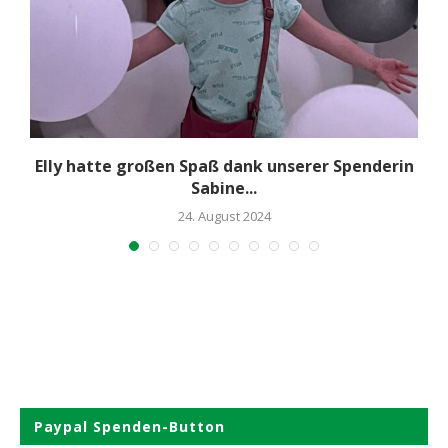
Elly hatte großen Spaß dank unserer Spenderin
Sabine...
24. August 2024
Paypal Spenden-Button