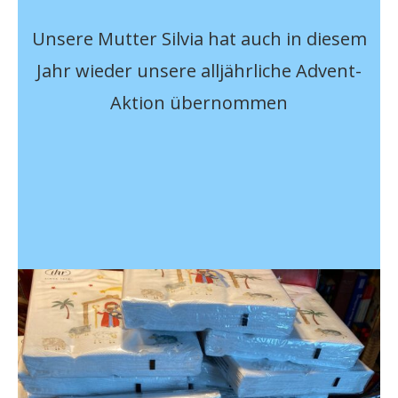
Unsere Mutter Silvia hat auch in diesem
Jahr wieder unsere alljährliche Advent-
Aktion übernommen