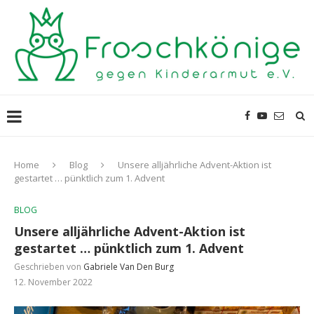
Home
Blog
Unsere alljährliche Advent-Aktion ist
gestartet … pünktlich zum 1. Advent
BLOG
Unsere alljährliche Advent-Aktion ist
gestartet … pünktlich zum 1. Advent
Geschrieben von
Gabriele Van Den Burg
12. November 2022