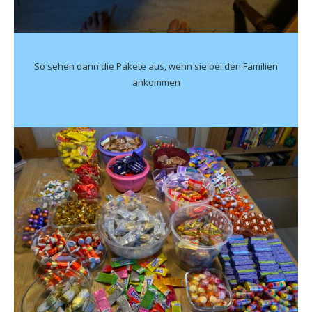
So sehen dann die Pakete aus, wenn sie bei den Familien
ankommen