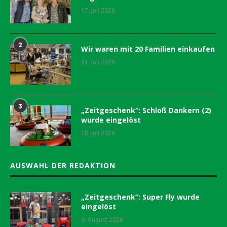
17. Juli 2026
2
Wir waren mit 20 Familien einkaufen
31. Juli 2026
3
„Zeitgeschenk“: Schloß Dankern (2)
wurde eingelöst
18. Juli 2026
AUSWAHL DER REDAKTION
„Zeitgeschenk“: Super Fly wurde
eingelöst
9. August 2026