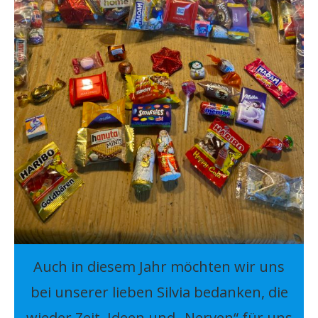
Auch in diesem Jahr möchten wir uns
bei unserer lieben Silvia bedanken, die
wieder Zeit, Ideen und „Nerven“ für uns