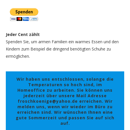
Jeder Cent zählt
Spenden Sie, um armen Familien ein warmes Essen und den
Kindern zum Beispiel die dringend benötigten Schuhe zu
ermöglichen.
Wir haben uns entschlossen, solange die
Temperaturen so hoch sind, im
Homeoffice zu arbeiten. Sie können uns
jederzeit über unsere Mail Adresse
froschkoenige@yahoo.de erreichen. Wir
melden uns, wenn wir wieder im Büro zu
erreichen sind. Wir wünschen Ihnen eine
gute Sommerzeit und passen Sie auf sich
auf.