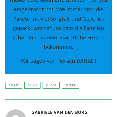
eingebracht hat. Wie immer sind die
Pakete mit viel Sorgfalt und Geschick
gepackt worden, so dass die Familien
schon eine vorweihnachtliche Freude
bekommen.
Wir sagen von Herzen DANKE !
ARMUT
DANKE
KINDER
SPENDE
GABRIELE VAN DEN BURG