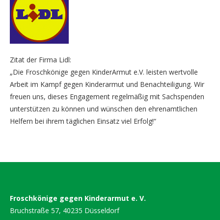
Zitat der Firma Lidl:
„Die Froschkönige gegen KinderArmut e.V. leisten wertvolle
Arbeit im Kampf gegen Kinderarmut und Benachteiligung. Wir
freuen uns, dieses Engagement regelmäßig mit Sachspenden
unterstützen zu können und wünschen den ehrenamtlichen
Helfern bei ihrem täglichen Einsatz viel Erfolg!“
Froschkönige gegen Kinderarmut e. V.
Bruchstraße 57, 40235 Düsseldorf