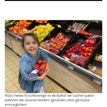
https://www.froschkoenige-ev.de/aufruf-wir-suchen-paten-
patinnen-die-unseren-kindern-gesundes-obst-gemuese-
ermoeglichen/