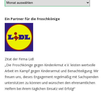
Ein Partner für die Froschkönige
Zitat der Firma Lidl:
„Die Froschkönige gegen KinderArmut e.V. leisten wertvolle
Arbeit im Kampf gegen Kinderarmut und Benachteiligung. Wir
freuen uns, dieses Engagement regelmäßig mit Sachspenden
unterstützen zu können und wünschen den ehrenamtlichen
Helfern bei ihrem täglichen Einsatz viel Erfolg!“