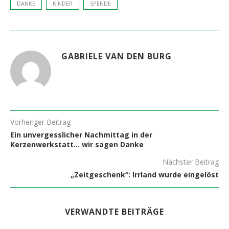
DANKE
KINDER
SPENDE
GABRIELE VAN DEN BURG
Vorheriger Beitrag
Ein unvergesslicher Nachmittag in der
Kerzenwerkstatt… wir sagen Danke
Nächster Beitrag
„Zeitgeschenk“: Irrland wurde eingelöst
VERWANDTE BEITRÄGE