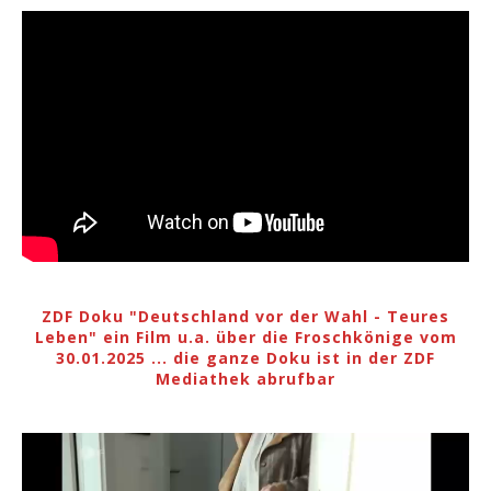
ZDF Doku "Deutschland vor der Wahl - Teures
Leben" ein Film u.a. über die Froschkönige vom
30.01.2025 ... die ganze Doku ist in der ZDF
Mediathek abrufbar