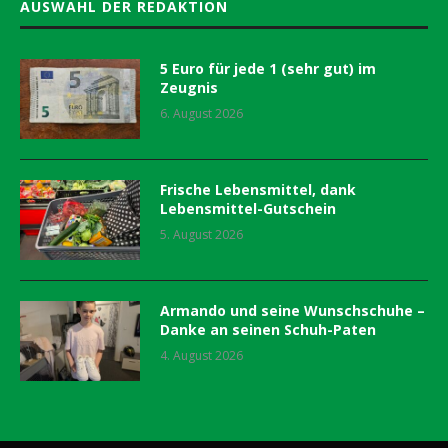
AUSWAHL DER REDAKTION
5 Euro für jede 1 (sehr gut) im
Zeugnis
6. August 2026
Frische Lebensmittel, dank
Lebensmittel-Gutschein
5. August 2026
Armando und seine Wunschschuhe –
Danke an seinen Schuh-Paten
4. August 2026