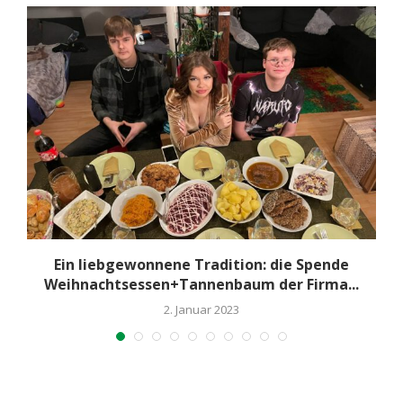
Ein liebgewonnene Tradition: die Spende
Weihnachtsessen+Tannenbaum der Firma...
2. Januar 2023