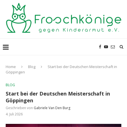
Home
Blog
Start bei der Deutschen Meisterschaft in
Göppingen
BLOG
Start bei der Deutschen Meisterschaft in
Göppingen
Geschrieben von
Gabriele Van Den Burg
4. Juli 2026