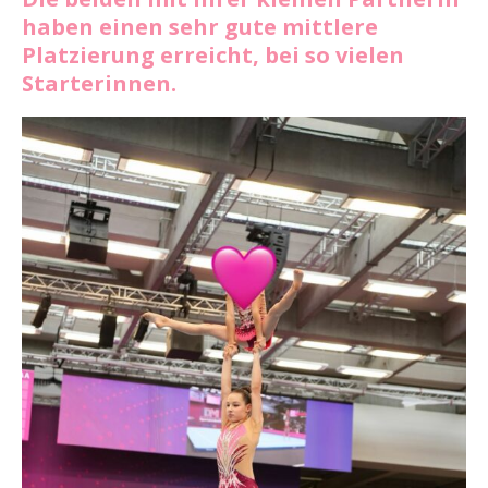
haben einen sehr gute mittlere
Platzierung erreicht, bei so vielen
Starterinnen.