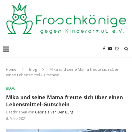
Home
Blog
Mika und seine Mama freute sich über
einen Lebensmittel-Gutschein
BLOG
Mika und seine Mama freute sich über einen
Lebensmittel-Gutschein
Geschrieben von
Gabriele Van Den Burg
6. März 2021