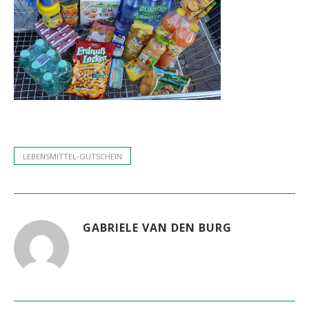
LEBENSMITTEL-GUTSCHEIN
GABRIELE VAN DEN BURG