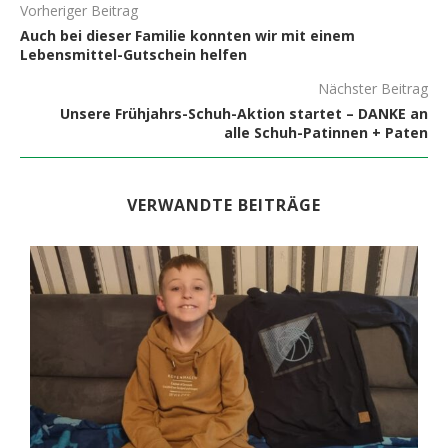
Vorheriger Beitrag
Auch bei dieser Familie konnten wir mit einem
Lebensmittel-Gutschein helfen
Nächster Beitrag
Unsere Frühjahrs-Schuh-Aktion startet – DANKE an
alle Schuh-Patinnen + Paten
VERWANDTE BEITRÄGE