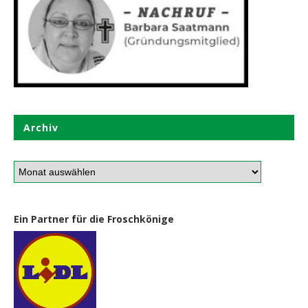
Archiv
Ein Partner für die Froschkönige