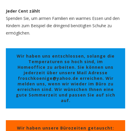
Jeder Cent zählt
Spenden Sie, um armen Familien ein warmes Essen und den
Kindern zum Beispiel die dringend benötigten Schuhe zu
ermöglichen.
Wir haben uns entschlossen, solange die
Temperaturen so hoch sind, im
Homeoffice zu arbeiten. Sie können uns
jederzeit über unsere Mail Adresse
froschkoenige@yahoo.de erreichen. Wir
melden uns, wenn wir wieder im Büro zu
erreichen sind. Wir wünschen Ihnen eine
gute Sommerzeit und passen Sie auf sich
auf.
Wir haben unsere Bürozeiten getauscht: