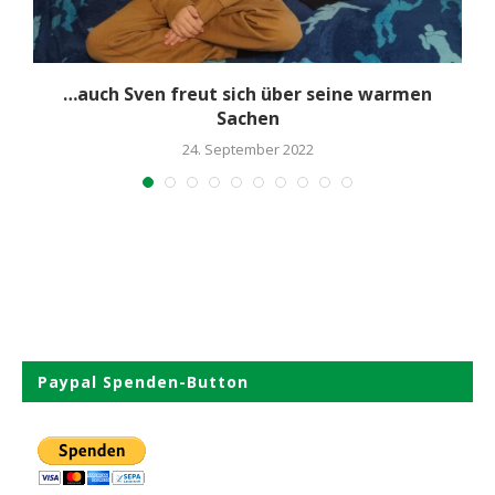
.
…auch Sven freut sich über seine warmen
Sachen
24. September 2022
Paypal Spenden-Button