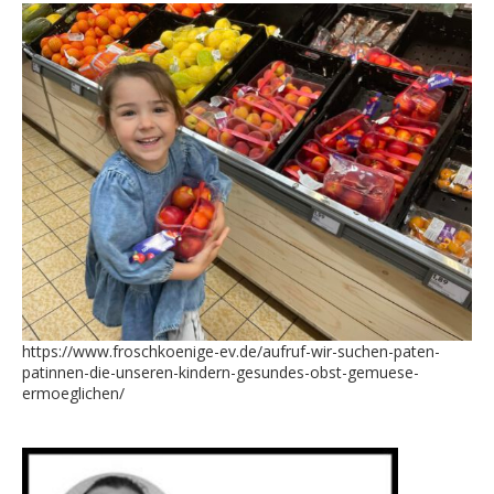
https://www.froschkoenige-ev.de/aufruf-wir-suchen-paten-
patinnen-die-unseren-kindern-gesundes-obst-gemuese-
ermoeglichen/