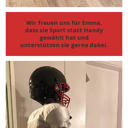
Wir freuen uns für Emma,
dass sie Sport statt Handy
gewählt hat und
unterstützen sie gerne dabei.