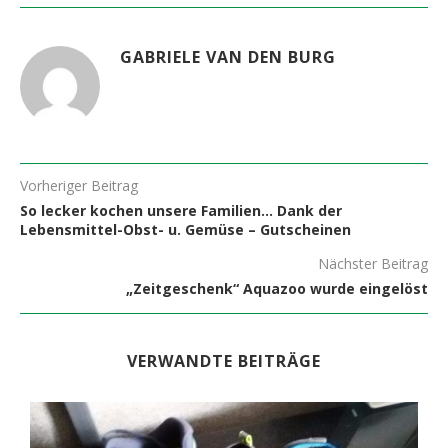
GABRIELE VAN DEN BURG
Vorheriger Beitrag
So lecker kochen unsere Familien… Dank der
Lebensmittel-Obst- u. Gemüse – Gutscheinen
Nächster Beitrag
„Zeitgeschenk“ Aquazoo wurde eingelöst
VERWANDTE BEITRÄGE