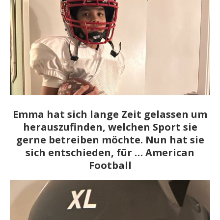
Emma hat sich lange Zeit gelassen um
herauszufinden, welchen Sport sie
gerne betreiben möchte. Nun hat sie
sich entschieden, für … American
Football