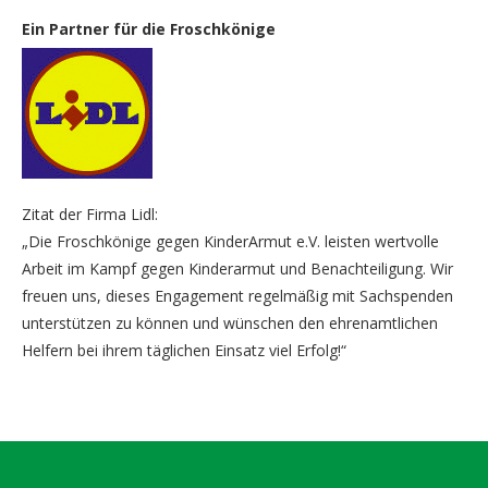
Ein Partner für die Froschkönige
Zitat der Firma Lidl:
„Die Froschkönige gegen KinderArmut e.V. leisten wertvolle
Arbeit im Kampf gegen Kinderarmut und Benachteiligung. Wir
freuen uns, dieses Engagement regelmäßig mit Sachspenden
unterstützen zu können und wünschen den ehrenamtlichen
Helfern bei ihrem täglichen Einsatz viel Erfolg!“