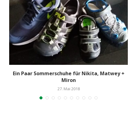
Ein Paar Sommerschuhe für Nikita, Matwey +
Miron
27. Mai 2018