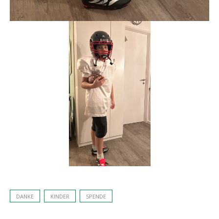
DANKE
KINDER
SPENDE