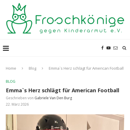
Home
Blog
Emma`s Herz schlägt für American Football
BLOG
Emma`s Herz schlägt für American Football
Geschrieben von
Gabriele Van Den Burg
22. März 2026