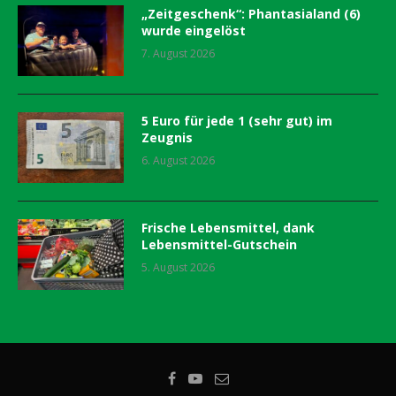
„Zeitgeschenk“: Phantasialand (6)
wurde eingelöst
7. August 2026
5 Euro für jede 1 (sehr gut) im
Zeugnis
6. August 2026
Frische Lebensmittel, dank
Lebensmittel-Gutschein
5. August 2026