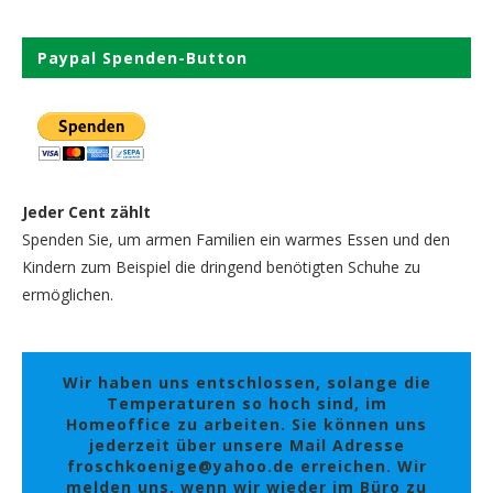
Paypal Spenden-Button
Jeder Cent zählt
Spenden Sie, um armen Familien ein warmes Essen und den
Kindern zum Beispiel die dringend benötigten Schuhe zu
ermöglichen.
Wir haben uns entschlossen, solange die
Temperaturen so hoch sind, im
Homeoffice zu arbeiten. Sie können uns
jederzeit über unsere Mail Adresse
froschkoenige@yahoo.de erreichen. Wir
melden uns, wenn wir wieder im Büro zu