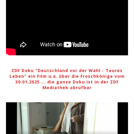
ZDF Doku "Deutschland vor der Wahl - Teures
Leben" ein Film u.a. über die Froschkönige vom
30.01.2025 ... die ganze Doku ist in der ZDF
Mediathek abrufbar