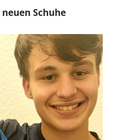
ne neuen Schuhe