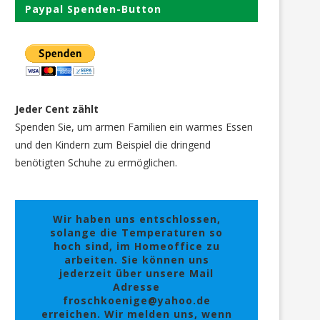
Paypal Spenden-Button
Jeder Cent zählt
Spenden Sie, um armen Familien ein warmes Essen
und den Kindern zum Beispiel die dringend
benötigten Schuhe zu ermöglichen.
Wir haben uns entschlossen,
solange die Temperaturen so
hoch sind, im Homeoffice zu
arbeiten. Sie können uns
jederzeit über unsere Mail
Adresse
froschkoenige@yahoo.de
erreichen. Wir melden uns, wenn