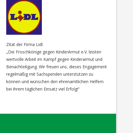
Zitat der Firma Lidl:
„Die Froschkönige gegen KinderArmut e.V. leisten
wertvolle Arbeit im Kampf gegen Kinderarmut und
Benachteiligung. Wir freuen uns, dieses Engagement
regelmäßig mit Sachspenden unterstützen zu
können und wünschen den ehrenamtlichen Helfern
bei ihrem täglichen Einsatz viel Erfolg!“