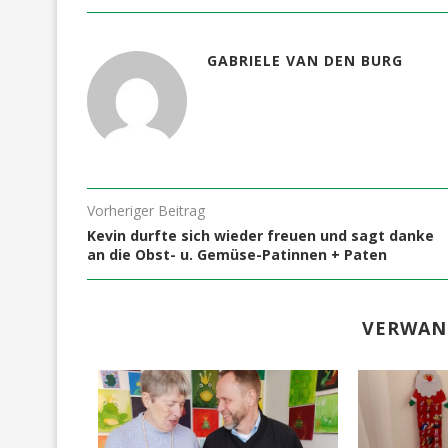
GABRIELE VAN DEN BURG
Vorheriger Beitrag
Kevin durfte sich wieder freuen und sagt danke
an die Obst- u. Gemüse-Patinnen + Paten
VERWAN