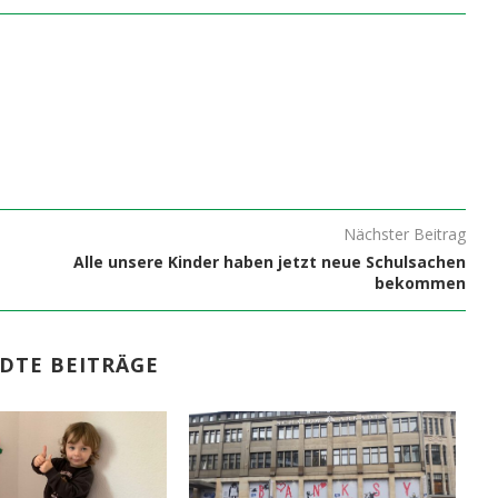
Nächster Beitrag
Alle unsere Kinder haben jetzt neue Schulsachen
bekommen
DTE BEITRÄGE