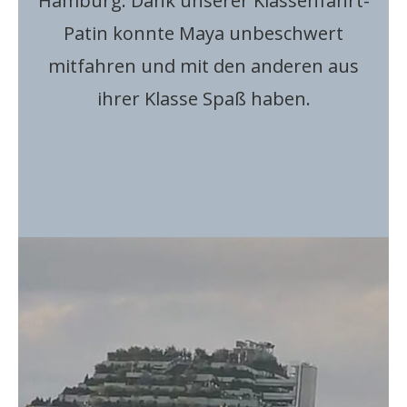
Hamburg. Dank unserer Klassenfahrt-
Patin konnte Maya unbeschwert
mitfahren und mit den anderen aus
ihrer Klasse Spaß haben.