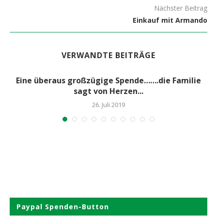
Nächster Beitrag
Einkauf mit Armando
VERWANDTE BEITRÄGE
Eine überaus großzügige Spende…….die Familie
sagt von Herzen...
26. Juli 2019
Paypal Spenden-Button