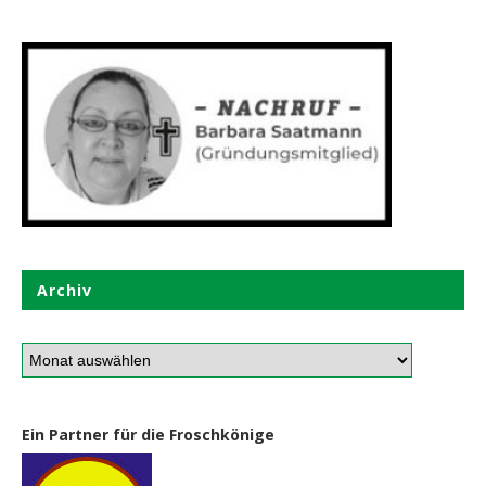
Archiv
Ein Partner für die Froschkönige