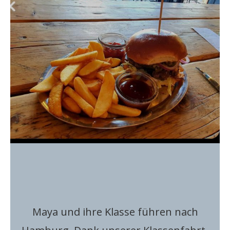
Maya und ihre Klasse führen nach