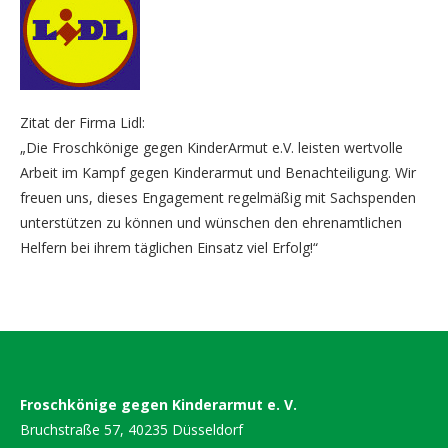
Zitat der Firma Lidl:
„Die Froschkönige gegen KinderArmut e.V. leisten wertvolle
Arbeit im Kampf gegen Kinderarmut und Benachteiligung. Wir
freuen uns, dieses Engagement regelmäßig mit Sachspenden
unterstützen zu können und wünschen den ehrenamtlichen
Helfern bei ihrem täglichen Einsatz viel Erfolg!“
Froschkönige gegen Kinderarmut e. V.
Bruchstraße 57, 40235 Düsseldorf