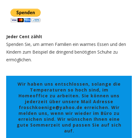
Jeder Cent zählt
Spenden Sie, um armen Familien ein warmes Essen und den
Kindern zum Beispiel die dringend benötigten Schuhe zu
ermöglichen.
Wir haben uns entschlossen, solange die
Temperaturen so hoch sind, im
Homeoffice zu arbeiten. Sie können uns
jederzeit über unsere Mail Adresse
froschkoenige@yahoo.de erreichen. Wir
melden uns, wenn wir wieder im Büro zu
erreichen sind. Wir wünschen Ihnen eine
gute Sommerzeit und passen Sie auf sich
auf.