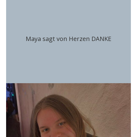
Maya sagt von Herzen DANKE