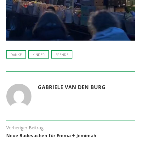
DANKE
KINDER
SPENDE
GABRIELE VAN DEN BURG
Vorheriger Beitrag
Neue Badesachen für Emma + Jemimah