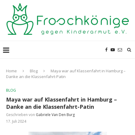
Home
Blog
Maya war auf Klassenfahrt in Hamburg –
Danke an die Klassenfahrt-Patin
BLOG
Maya war auf Klassenfahrt in Hamburg –
Danke an die Klassenfahrt-Patin
Geschrieben von
Gabriele Van Den Burg
17. Juli 2024