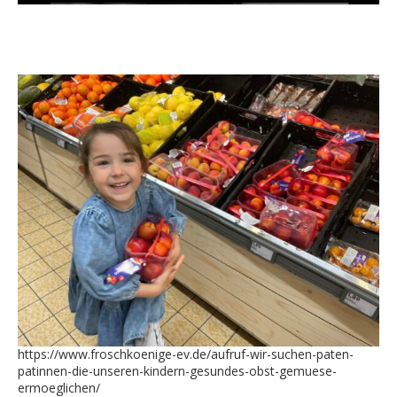
https://www.froschkoenige-ev.de/aufruf-wir-suchen-paten-
patinnen-die-unseren-kindern-gesundes-obst-gemuese-
ermoeglichen/