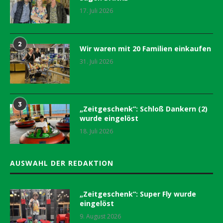
17. Juli 2026
2
Wir waren mit 20 Familien einkaufen
31. Juli 2026
3
„Zeitgeschenk“: Schloß Dankern (2)
wurde eingelöst
18. Juli 2026
AUSWAHL DER REDAKTION
„Zeitgeschenk“: Super Fly wurde
eingelöst
9. August 2026