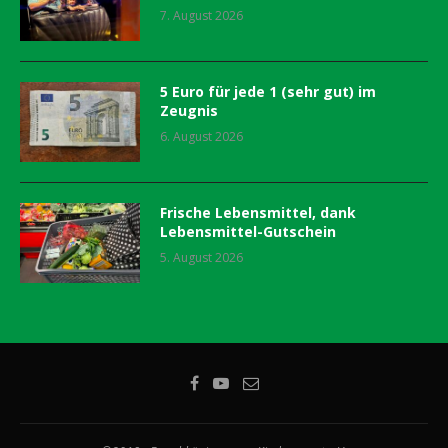
7. August 2026
5 Euro für jede 1 (sehr gut) im
Zeugnis
6. August 2026
Frische Lebensmittel, dank
Lebensmittel-Gutschein
5. August 2026