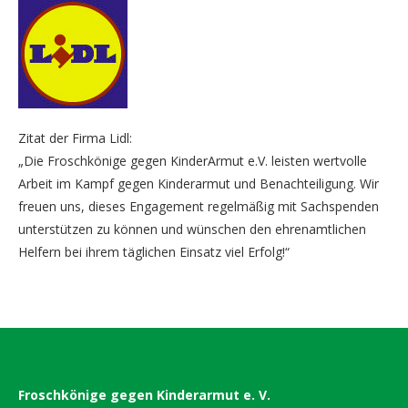
Zitat der Firma Lidl:
„Die Froschkönige gegen KinderArmut e.V. leisten wertvolle
Arbeit im Kampf gegen Kinderarmut und Benachteiligung. Wir
freuen uns, dieses Engagement regelmäßig mit Sachspenden
unterstützen zu können und wünschen den ehrenamtlichen
Helfern bei ihrem täglichen Einsatz viel Erfolg!“
Froschkönige gegen Kinderarmut e. V.