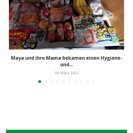
Maya und ihre Mama bekamen einen Hygiene-
und...
18. März 2022