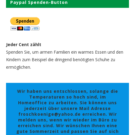
Paypal Spenden-Button
Jeder Cent zählt
Spenden Sie, um armen Familien ein warmes Essen und den
Kindern zum Beispiel die dringend benötigten Schuhe zu
ermöglichen.
Wir haben uns entschlossen, solange die
Temperaturen so hoch sind, im
Homeoffice zu arbeiten. Sie können uns
jederzeit über unsere Mail Adresse
froschkoenige@yahoo.de erreichen. Wir
melden uns, wenn wir wieder im Büro zu
erreichen sind. Wir wünschen Ihnen eine
gute Sommerzeit und passen Sie auf sich