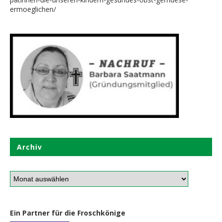
ermoeglichen/
Archiv
Ein Partner für die Froschkönige