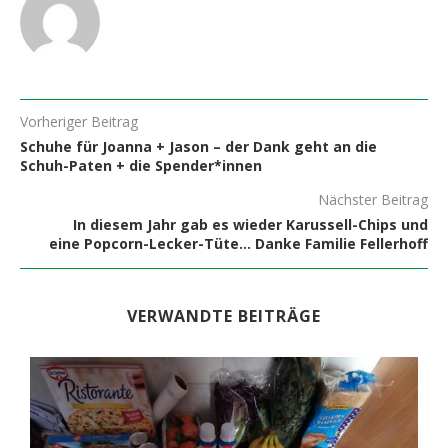
Vorheriger Beitrag
Schuhe für Joanna + Jason – der Dank geht an die
Schuh-Paten + die Spender*innen
Nächster Beitrag
In diesem Jahr gab es wieder Karussell-Chips und
eine Popcorn-Lecker-Tüte… Danke Familie Fellerhoff
VERWANDTE BEITRÄGE