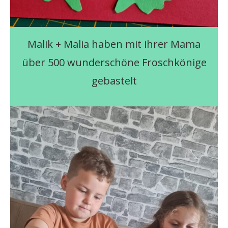
Malik + Malia haben mit ihrer Mama
über 500 wunderschöne Froschkönige
gebastelt