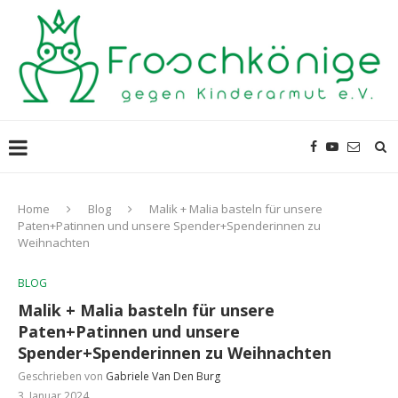
Home
Blog
Malik + Malia basteln für unsere
Paten+Patinnen und unsere Spender+Spenderinnen zu
Weihnachten
BLOG
Malik + Malia basteln für unsere
Paten+Patinnen und unsere
Spender+Spenderinnen zu Weihnachten
Geschrieben von
Gabriele Van Den Burg
3. Januar 2024