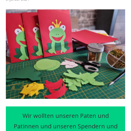
Wir wollten unseren Paten und
Patinnen und unseren Spendern und