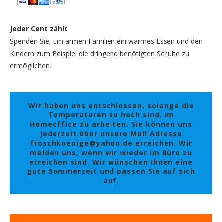
Jeder Cent zählt
Spenden Sie, um armen Familien ein warmes Essen und den
Kindern zum Beispiel die dringend benötigten Schuhe zu
ermöglichen.
Wir haben uns entschlossen, solange die
Temperaturen so hoch sind, im
Homeoffice zu arbeiten. Sie können uns
jederzeit über unsere Mail Adresse
froschkoenige@yahoo.de erreichen. Wir
melden uns, wenn wir wieder im Büro zu
erreichen sind. Wir wünschen Ihnen eine
gute Sommerzeit und passen Sie auf sich
auf.