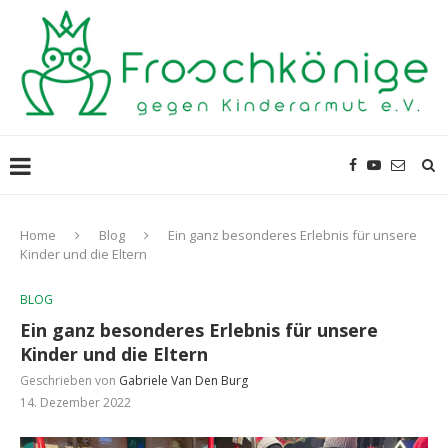
Home
Blog
Ein ganz besonderes Erlebnis für unsere
Kinder und die Eltern
BLOG
Ein ganz besonderes Erlebnis für unsere
Kinder und die Eltern
Geschrieben von
Gabriele Van Den Burg
14. Dezember 2022