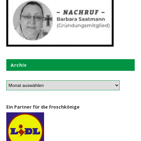
Archiv
Ein Partner für die Froschkönige