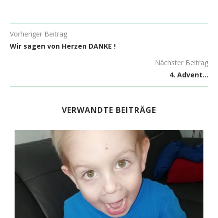
Vorheriger Beitrag
Wir sagen von Herzen DANKE !
Nächster Beitrag
4. Advent…
VERWANDTE BEITRÄGE