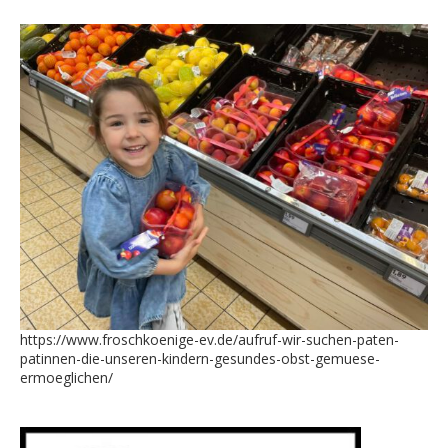
https://www.froschkoenige-ev.de/aufruf-wir-suchen-paten-
patinnen-die-unseren-kindern-gesundes-obst-gemuese-
ermoeglichen/