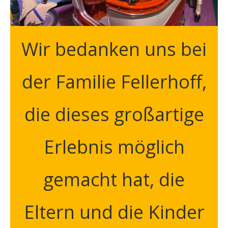
Wir bedanken uns bei
der Familie Fellerhoff,
die dieses großartige
Erlebnis möglich
gemacht hat, die
Eltern und die Kinder