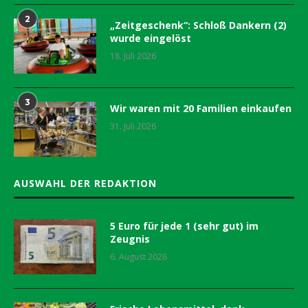
2
„Zeitgeschenk“: Schloß Dankern (2)
wurde eingelöst
18. Juli 2026
3
Wir waren mit 20 Familien einkaufen
31. Juli 2026
AUSWAHL DER REDAKTION
5 Euro für jede 1 (sehr gut) im
Zeugnis
6. August 2026