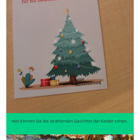
Hier können Sie die strahlenden Gesichter der Kinder sehen..