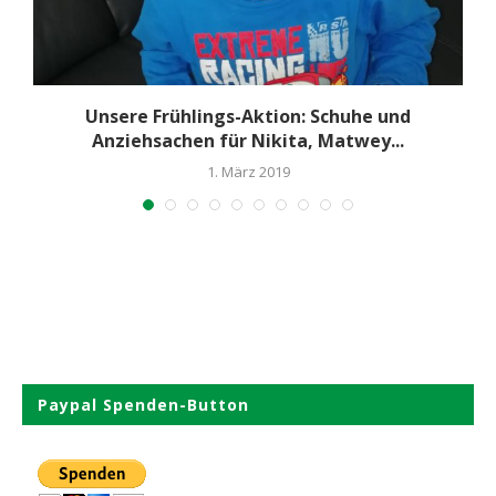
Unsere Frühlings-Aktion: Schuhe und
Anziehsachen für Nikita, Matwey...
1. März 2019
Paypal Spenden-Button