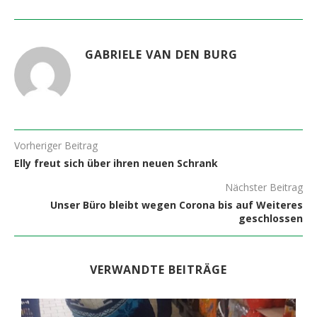
GABRIELE VAN DEN BURG
Vorheriger Beitrag
Elly freut sich über ihren neuen Schrank
Nächster Beitrag
Unser Büro bleibt wegen Corona bis auf Weiteres
geschlossen
VERWANDTE BEITRÄGE