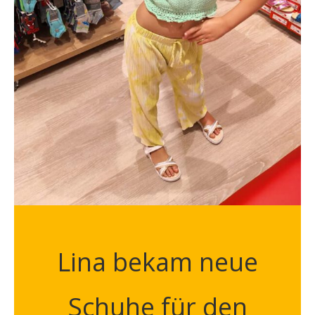
Lina bekam neue
Schuhe für den