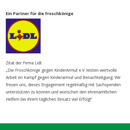
Ein Partner für die Froschkönige
Zitat der Firma Lidl:
„Die Froschkönige gegen KinderArmut e.V. leisten wertvolle
Arbeit im Kampf gegen Kinderarmut und Benachteiligung. Wir
freuen uns, dieses Engagement regelmäßig mit Sachspenden
unterstützen zu können und wünschen den ehrenamtlichen
Helfern bei ihrem täglichen Einsatz viel Erfolg!“