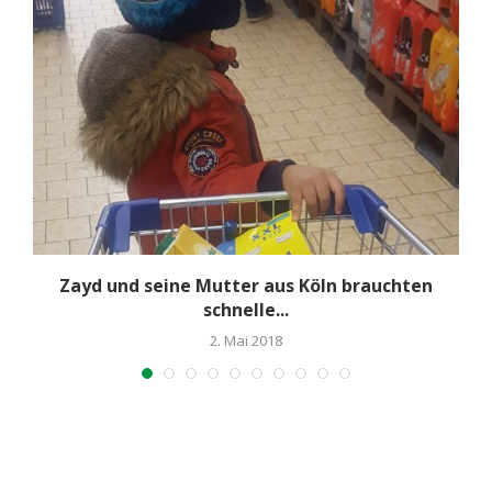
Zayd und seine Mutter aus Köln brauchten
schnelle...
2. Mai 2018