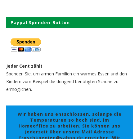
Paypal Spenden-Button
Jeder Cent zählt
Spenden Sie, um armen Familien ein warmes Essen und den
Kindern zum Beispiel die dringend benötigten Schuhe zu
ermöglichen.
Wir haben uns entschlossen, solange die
Temperaturen so hoch sind, im
Homeoffice zu arbeiten. Sie können uns
jederzeit über unsere Mail Adresse
froschkoenige@yahoo.de erreichen. Wir