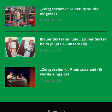
„Zeitgeschenk“: Super Fly wurde
eingelöst
9. August 2026
Blauer Gürtel im Judo…grüner Gürtel
beim Jiu Jitsu – unsere Elly
8. August 2026
„Zeitgeschenk“: Phantasialand (6)
wurde eingelöst
7. August 2026