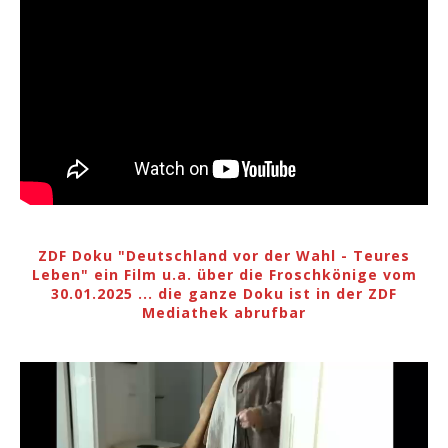
ZDF Doku "Deutschland vor der Wahl - Teures
Leben" ein Film u.a. über die Froschkönige vom
30.01.2025 ... die ganze Doku ist in der ZDF
Mediathek abrufbar