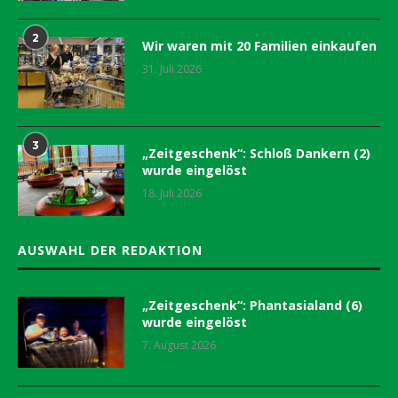
2
Wir waren mit 20 Familien einkaufen
31. Juli 2026
3
„Zeitgeschenk“: Schloß Dankern (2)
wurde eingelöst
18. Juli 2026
AUSWAHL DER REDAKTION
„Zeitgeschenk“: Phantasialand (6)
wurde eingelöst
7. August 2026