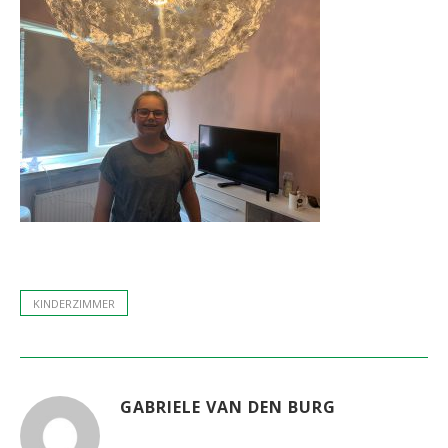
KINDERZIMMER
GABRIELE VAN DEN BURG