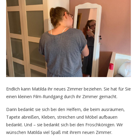
Endlich kann Matilda ihr neues Zimmer beziehen. Sie hat für Sie
einen kleinen Film-Rundgang durch ihr Zimmer gemacht.
Darin bedankt sie sich bei den Helfern, die beim ausräumen,
Tapete abreißen, Kleben, streichen und Möbel aufbauen
bedankt. Und – sie bedankt sich bei den Froschkönigen. Wir
wünschen Matilda viel Spaß mit ihrem neuen Zimmer.