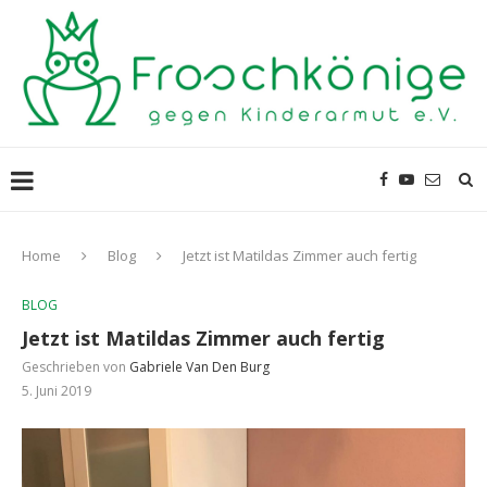
Home
Blog
Jetzt ist Matildas Zimmer auch fertig
BLOG
Jetzt ist Matildas Zimmer auch fertig
Geschrieben von
Gabriele Van Den Burg
5. Juni 2019