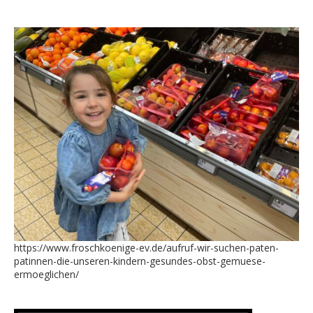
https://www.froschkoenige-ev.de/aufruf-wir-suchen-paten-
patinnen-die-unseren-kindern-gesundes-obst-gemuese-
ermoeglichen/