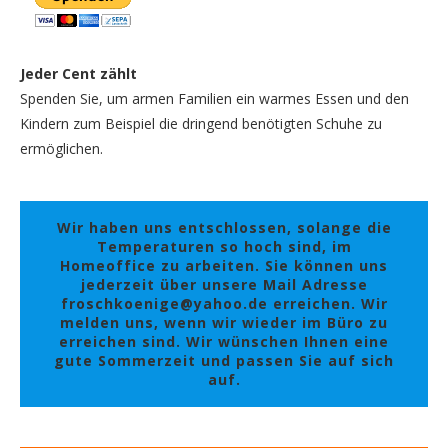
Jeder Cent zählt
Spenden Sie, um armen Familien ein warmes Essen und den
Kindern zum Beispiel die dringend benötigten Schuhe zu
ermöglichen.
Wir haben uns entschlossen, solange die
Temperaturen so hoch sind, im
Homeoffice zu arbeiten. Sie können uns
jederzeit über unsere Mail Adresse
froschkoenige@yahoo.de erreichen. Wir
melden uns, wenn wir wieder im Büro zu
erreichen sind. Wir wünschen Ihnen eine
gute Sommerzeit und passen Sie auf sich
auf.