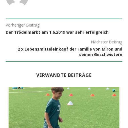
Vorheriger Beitrag
Der Trödelmarkt am 1.6.2019 war sehr erfolgreich
Nächster Beitrag
2 x Lebensmitteleinkauf der Familie von Miron und
seinen Geschwistern
VERWANDTE BEITRÄGE