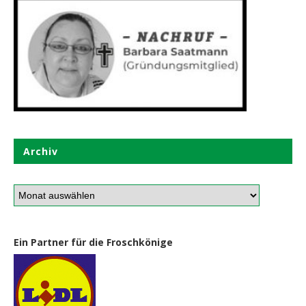
Archiv
Ein Partner für die Froschkönige