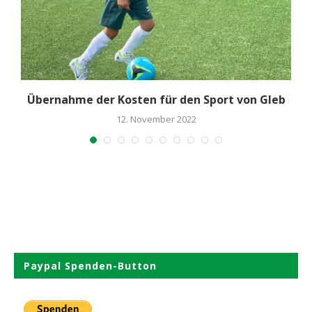
.
Übernahme der Kosten für den Sport von Gleb
12. November 2022
Paypal Spenden-Button