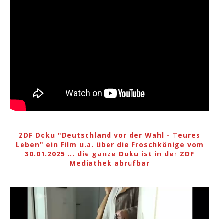
ZDF Doku "Deutschland vor der Wahl - Teures
Leben" ein Film u.a. über die Froschkönige vom
30.01.2025 ... die ganze Doku ist in der ZDF
Mediathek abrufbar