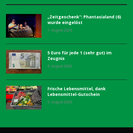
„Zeitgeschenk“: Phantasialand (6)
wurde eingelöst
7. August 2026
5 Euro für jede 1 (sehr gut) im
Zeugnis
6. August 2026
Frische Lebensmittel, dank
Lebensmittel-Gutschein
5. August 2026