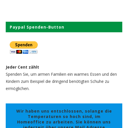
Paypal Spenden-Button
Jeder Cent zählt
Spenden Sie, um armen Familien ein warmes Essen und den
Kindern zum Beispiel die dringend benötigten Schuhe zu
ermöglichen.
Wir haben uns entschlossen, solange die
Temperaturen so hoch sind, im
Homeoffice zu arbeiten. Sie können uns
jederzeit über unsere Mail Adresse