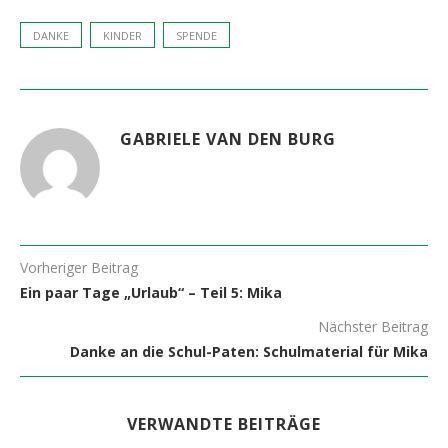
DANKE
KINDER
SPENDE
GABRIELE VAN DEN BURG
Vorheriger Beitrag
Ein paar Tage „Urlaub“ – Teil 5: Mika
Nächster Beitrag
Danke an die Schul-Paten: Schulmaterial für Mika
VERWANDTE BEITRÄGE