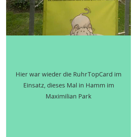
Hier war wieder die RuhrTopCard im
Einsatz, dieses Mal in Hamm im
Maximilian Park