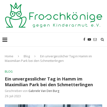
Home
Blog
Ein unvergesslicher Tag in Hamm im
Maximilian Park bei den Schmetterlingen
BLOG
Ein unvergesslicher Tag in Hamm im
Maximilian Park bei den Schmetterlingen
Geschrieben von
Gabriele Van Den Burg
29. Juli 2023