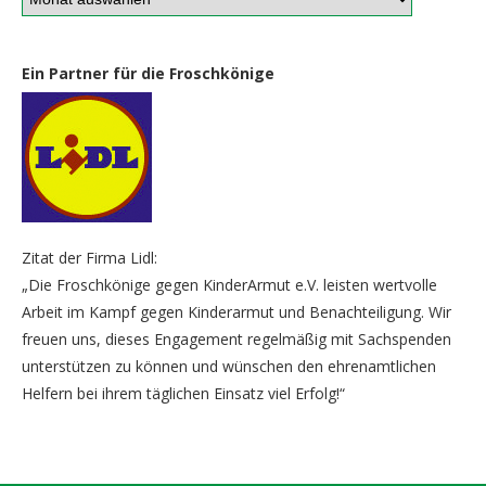
Ein Partner für die Froschkönige
Zitat der Firma Lidl:
„Die Froschkönige gegen KinderArmut e.V. leisten wertvolle
Arbeit im Kampf gegen Kinderarmut und Benachteiligung. Wir
freuen uns, dieses Engagement regelmäßig mit Sachspenden
unterstützen zu können und wünschen den ehrenamtlichen
Helfern bei ihrem täglichen Einsatz viel Erfolg!“