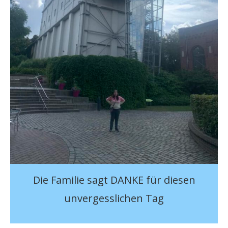
Die Familie sagt DANKE für diesen
unvergesslichen Tag