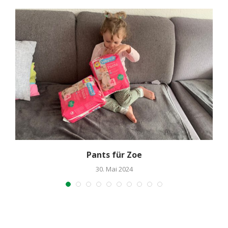
.
Pants für Zoe
30. Mai 2024