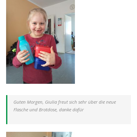
Guten Morgen, Giulia freut sich sehr über die neue
Flasche und Brotdose, danke dafür