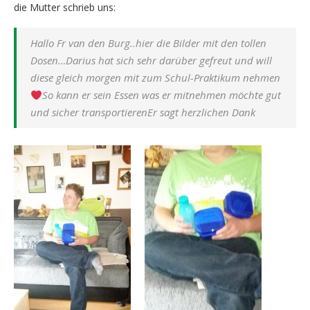
die Mutter schrieb uns:
Hallo Fr van den Burg..hier die Bilder mit den tollen
Dosen…Darius hat sich sehr darüber gefreut und will
diese gleich morgen mit zum Schul-Praktikum nehmen
So kann er sein Essen was er mitnehmen möchte gut
und sicher transportierenEr sagt herzlichen Dank