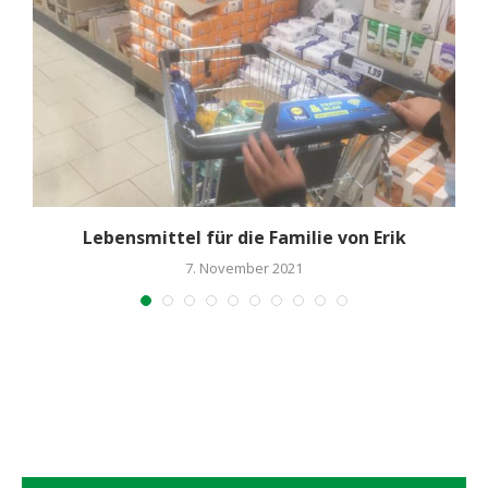
Lebensmittel für die Familie von Erik
7. November 2021