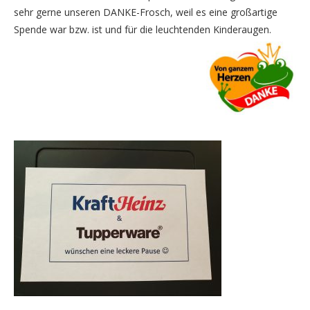
sehr gerne unseren DANKE-Frosch, weil es eine großartige
Spende war bzw. ist und für die leuchtenden Kinderaugen.