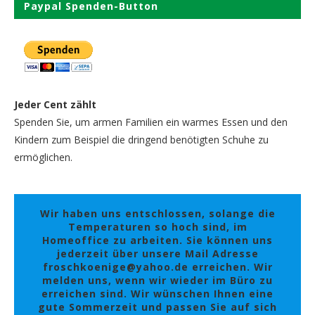
Paypal Spenden-Button
Jeder Cent zählt
Spenden Sie, um armen Familien ein warmes Essen und den
Kindern zum Beispiel die dringend benötigten Schuhe zu
ermöglichen.
Wir haben uns entschlossen, solange die
Temperaturen so hoch sind, im
Homeoffice zu arbeiten. Sie können uns
jederzeit über unsere Mail Adresse
froschkoenige@yahoo.de erreichen. Wir
melden uns, wenn wir wieder im Büro zu
erreichen sind. Wir wünschen Ihnen eine
gute Sommerzeit und passen Sie auf sich