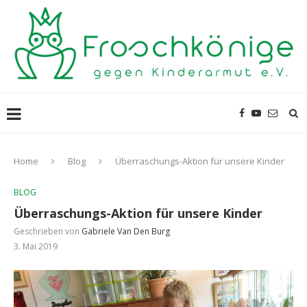
Home
Blog
Überraschungs-Aktion für unsere Kinder
BLOG
Überraschungs-Aktion für unsere Kinder
Geschrieben von
Gabriele Van Den Burg
3. Mai 2019