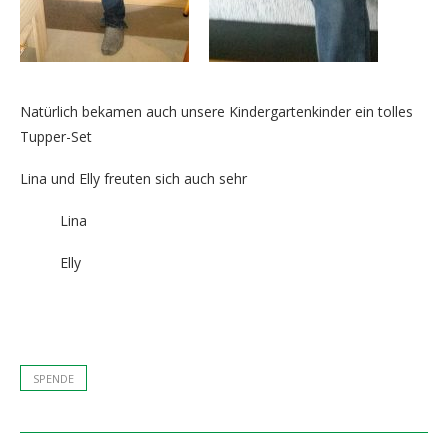
Natürlich bekamen auch unsere Kindergartenkinder ein tolles
Tupper-Set
Lina und Elly freuten sich auch sehr
Lina
Elly
SPENDE