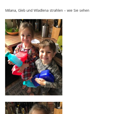
Milana, Gleb und Wladlena strahlen – wie Sie sehen