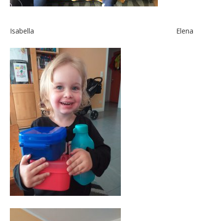
Isabella Elena