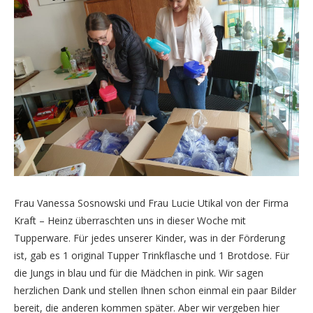
Frau Vanessa Sosnowski und Frau Lucie Utikal von der Firma
Kraft – Heinz überraschten uns in dieser Woche mit
Tupperware. Für jedes unserer Kinder, was in der Förderung
ist, gab es 1 original Tupper Trinkflasche und 1 Brotdose. Für
die Jungs in blau und für die Mädchen in pink. Wir sagen
herzlichen Dank und stellen Ihnen schon einmal ein paar Bilder
bereit, die anderen kommen später. Aber wir vergeben hier