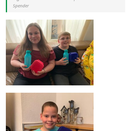
Spender