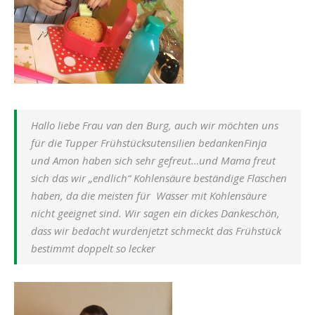
Hallo liebe Frau van den Burg, auch wir möchten uns
für die Tupper Frühstücksutensilien bedankenFinja
und Amon haben sich sehr gefreut…und Mama freut
sich das wir „endlich“ Kohlensäure beständige Flaschen
haben, da die meisten für Wasser mit Kohlensäure
nicht geeignet sind. Wir sagen ein dickes Dankeschön,
dass wir bedacht wurdenjetzt schmeckt das Frühstück
bestimmt doppelt so lecker