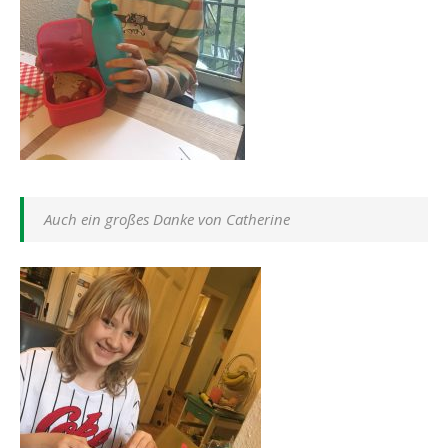
Auch ein großes Danke von Catherine