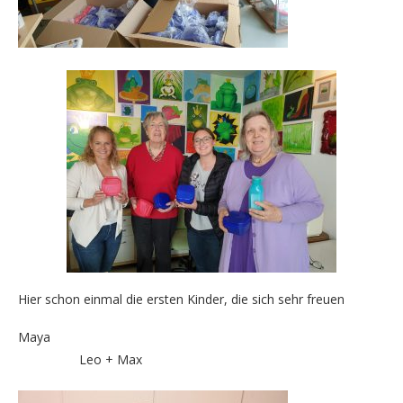
Hier schon einmal die ersten Kinder, die sich sehr freuen
Maya
Leo + Max