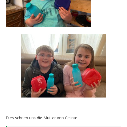
Dies schrieb uns die Mutter von Celina: