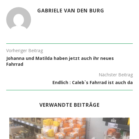
GABRIELE VAN DEN BURG
Vorheriger Beitrag
Johanna und Matilda haben jetzt auch ihr neues
Fahrrad
Nächster Beitrag
Endlich : Caleb`s Fahrrad ist auch da
VERWANDTE BEITRÄGE