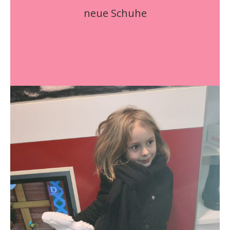
neue Schuhe