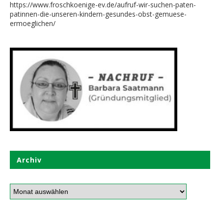
https://www.froschkoenige-ev.de/aufruf-wir-suchen-paten-
patinnen-die-unseren-kindern-gesundes-obst-gemuese-
ermoeglichen/
Archiv