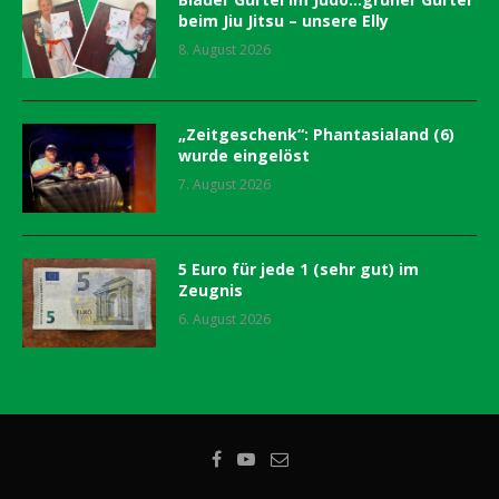
beim Jiu Jitsu – unsere Elly
8. August 2026
„Zeitgeschenk“: Phantasialand (6)
wurde eingelöst
7. August 2026
5 Euro für jede 1 (sehr gut) im
Zeugnis
6. August 2026