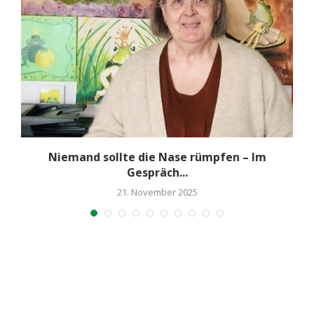
l-
Niemand sollte die Nase rümpfen – Im
Gespräch...
21. November 2025