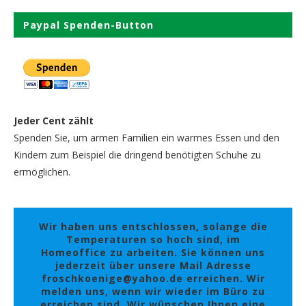
Paypal Spenden-Button
Jeder Cent zählt
Spenden Sie, um armen Familien ein warmes Essen und den
Kindern zum Beispiel die dringend benötigten Schuhe zu
ermöglichen.
Wir haben uns entschlossen, solange die
Temperaturen so hoch sind, im
Homeoffice zu arbeiten. Sie können uns
jederzeit über unsere Mail Adresse
froschkoenige@yahoo.de erreichen. Wir
melden uns, wenn wir wieder im Büro zu
erreichen sind. Wir wünschen Ihnen eine