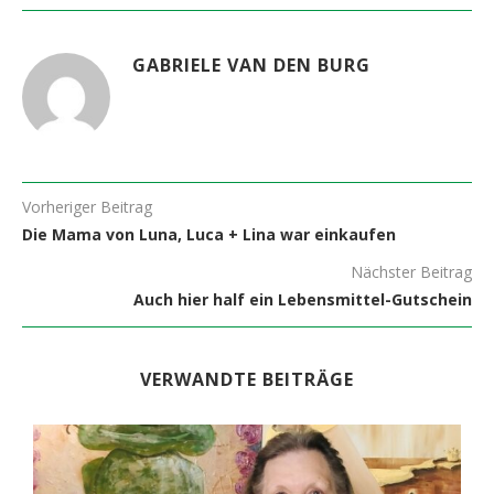
GABRIELE VAN DEN BURG
Vorheriger Beitrag
Die Mama von Luna, Luca + Lina war einkaufen
Nächster Beitrag
Auch hier half ein Lebensmittel-Gutschein
VERWANDTE BEITRÄGE