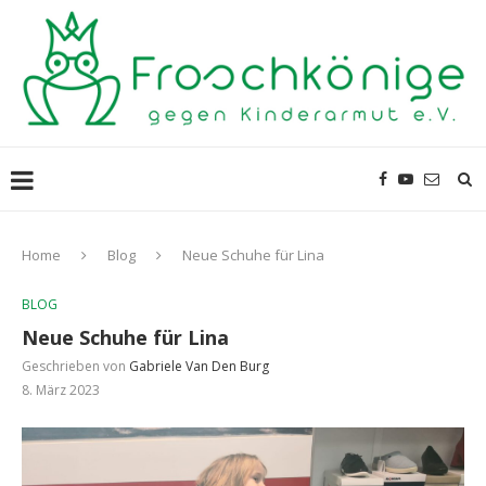
Home
Blog
Neue Schuhe für Lina
BLOG
Neue Schuhe für Lina
Geschrieben von
Gabriele Van Den Burg
8. März 2023