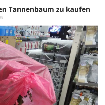
inen Tannenbaum zu kaufen
18