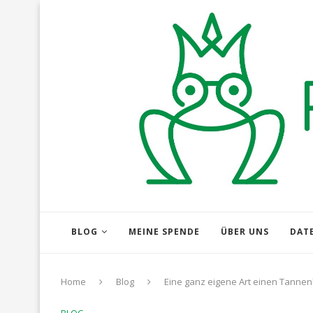
BLOG
MEINE SPENDE
ÜBER UNS
DAT
Home
Blog
Eine ganz eigene Art einen Tanne