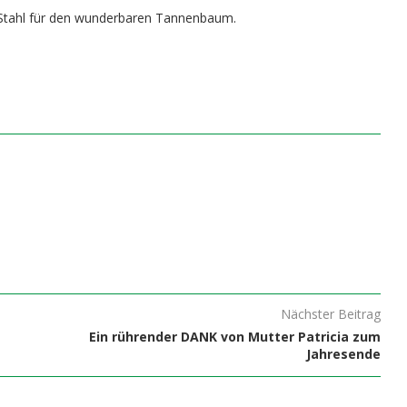
 Stahl für den wunderbaren Tannenbaum.
Nächster Beitrag
Ein rührender DANK von Mutter Patricia zum
Jahresende