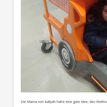
Die Mama von Aaliyah hatte eine gute Idee, den Weihna