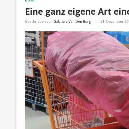
BLOG
Eine ganz eigene Art e
Geschrieben von
Gabriele Van Den Burg
21. Dezember 20