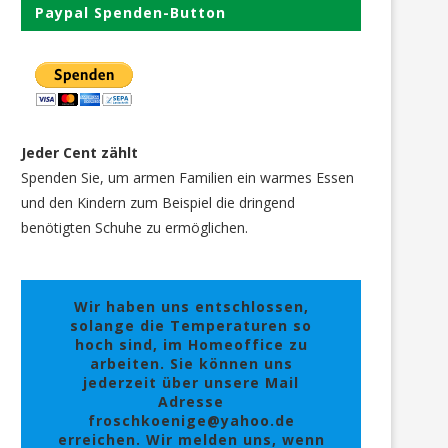
Paypal Spenden-Button
Jeder Cent zählt
Spenden Sie, um armen Familien ein warmes Essen
und den Kindern zum Beispiel die dringend
benötigten Schuhe zu ermöglichen.
Wir haben uns entschlossen,
solange die Temperaturen so
hoch sind, im Homeoffice zu
arbeiten. Sie können uns
jederzeit über unsere Mail
Adresse
froschkoenige@yahoo.de
erreichen. Wir melden uns, wenn