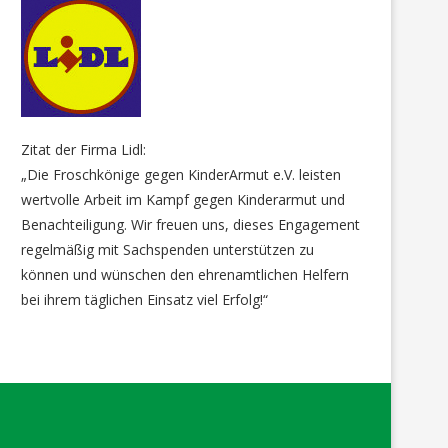
Zitat der Firma Lidl:
„Die Froschkönige gegen KinderArmut e.V. leisten
wertvolle Arbeit im Kampf gegen Kinderarmut und
Benachteiligung. Wir freuen uns, dieses Engagement
regelmäßig mit Sachspenden unterstützen zu
können und wünschen den ehrenamtlichen Helfern
bei ihrem täglichen Einsatz viel Erfolg!“