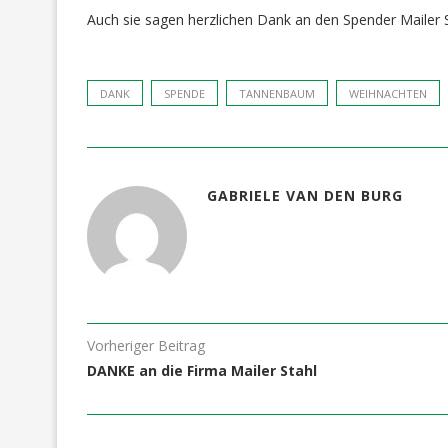
Auch sie sagen herzlichen Dank an den Spender Mailer
DANK
SPENDE
TANNENBAUM
WEIHNACHTEN
GABRIELE VAN DEN BURG
Vorheriger Beitrag
DANKE an die Firma Mailer Stahl