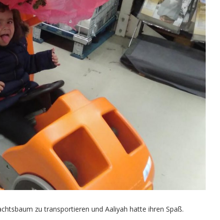
chtsbaum zu transportieren und Aaliyah hatte ihren Spaß.