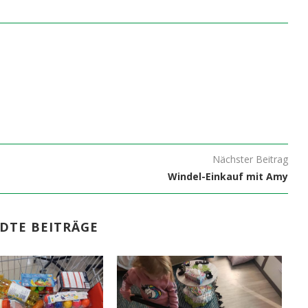
Nächster Beitrag
Windel-Einkauf mit Amy
DTE BEITRÄGE