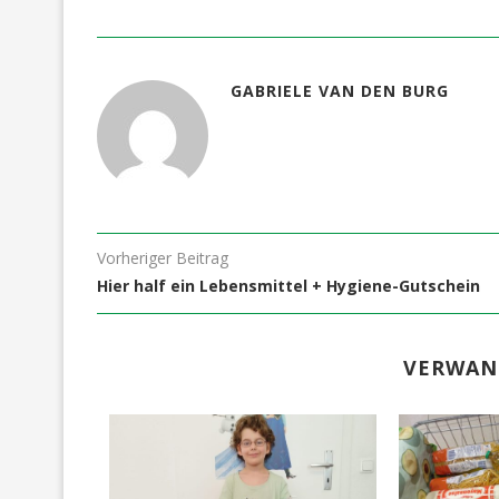
GABRIELE VAN DEN BURG
Vorheriger Beitrag
Hier half ein Lebensmittel + Hygiene-Gutschein
VERWAN