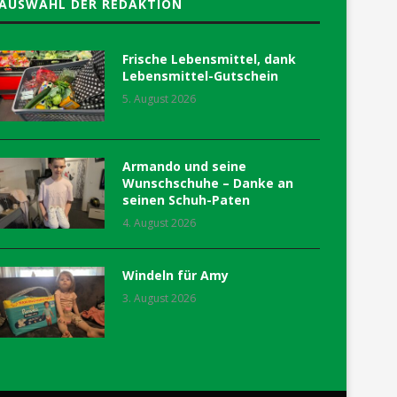
AUSWAHL DER REDAKTION
Frische Lebensmittel, dank
Lebensmittel-Gutschein
5. August 2026
Armando und seine
Wunschschuhe – Danke an
seinen Schuh-Paten
4. August 2026
Windeln für Amy
3. August 2026