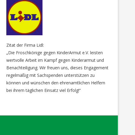
Zitat der Firma Lidl:
„Die Froschkönige gegen KinderArmut e.V. leisten
wertvolle Arbeit im Kampf gegen Kinderarmut und
Benachteiligung. Wir freuen uns, dieses Engagement
regelmäßig mit Sachspenden unterstützen zu
können und wünschen den ehrenamtlichen Helfern
bei ihrem täglichen Einsatz viel Erfolg!“