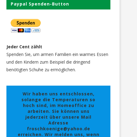
Paypal Spenden-Button
Jeder Cent zählt
Spenden Sie, um armen Familien ein warmes Essen
und den Kindern zum Beispiel die dringend
benötigten Schuhe zu ermöglichen.
Wir haben uns entschlossen,
solange die Temperaturen so
hoch sind, im Homeoffice zu
arbeiten. Sie können uns
jederzeit über unsere Mail
Adresse
froschkoenige@yahoo.de
erreichen. Wir melden uns, wenn