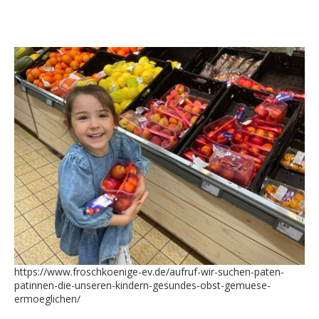
https://www.froschkoenige-ev.de/aufruf-wir-suchen-paten-
patinnen-die-unseren-kindern-gesundes-obst-gemuese-
ermoeglichen/