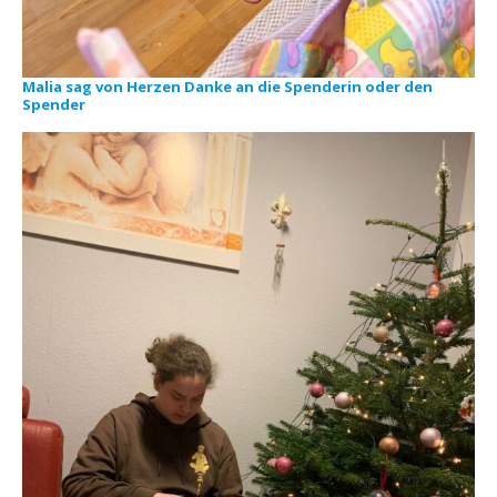
Malia sag von Herzen Danke an die Spenderin oder den
Spender