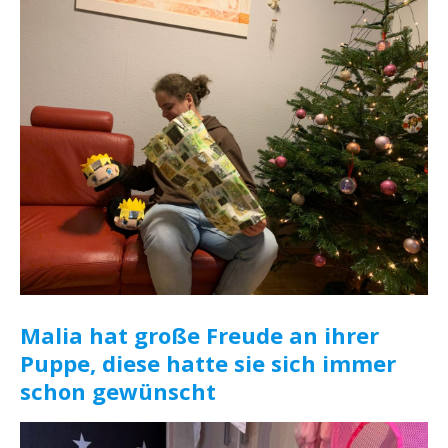
Malia hat große Freude an ihrer
Puppe, diese hatte sie sich immer
schon gewünscht