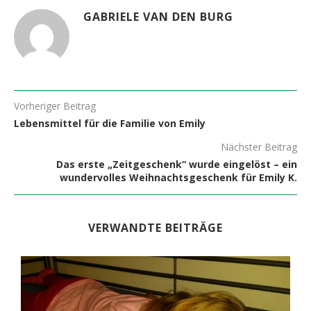
GABRIELE VAN DEN BURG
Vorheriger Beitrag
Lebensmittel für die Familie von Emily
Nächster Beitrag
Das erste „Zeitgeschenk“ wurde eingelöst – ein
wundervolles Weihnachtsgeschenk für Emily K.
VERWANDTE BEITRÄGE