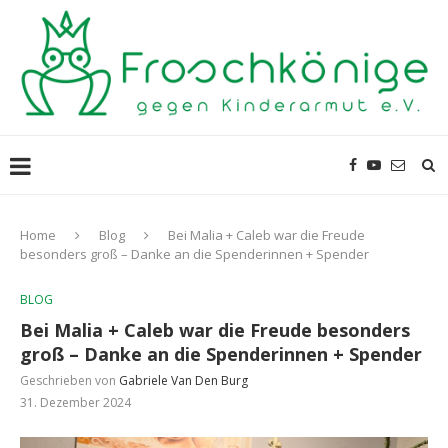
Home
Blog
Bei Malia + Caleb war die Freude
besonders groß – Danke an die Spenderinnen + Spender
BLOG
Bei Malia + Caleb war die Freude besonders
groß – Danke an die Spenderinnen + Spender
Geschrieben von
Gabriele Van Den Burg
31. Dezember 2024