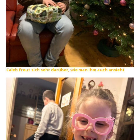
Caleb freut sich sehr darüber, wie man ihm auch ansieht