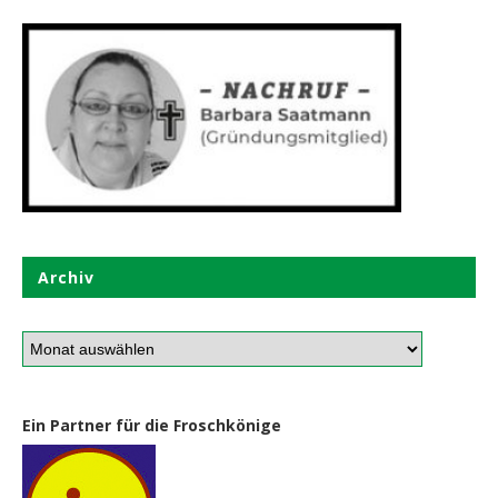
Archiv
Ein Partner für die Froschkönige