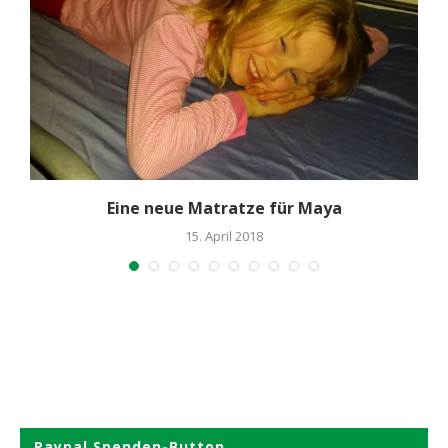
Eine neue Matratze für Maya
15. April 2018
Paypal Spenden-Button