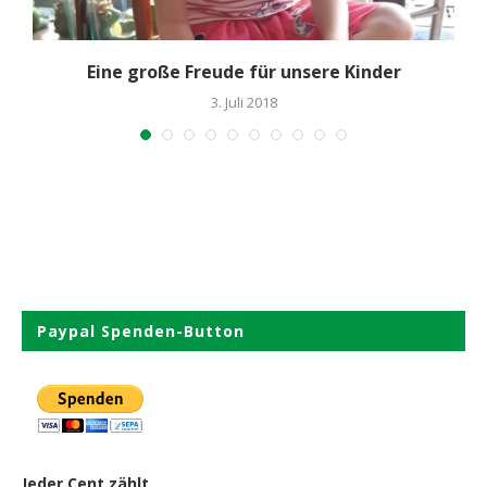
Eine große Freude für unsere Kinder
3. Juli 2018
Paypal Spenden-Button
Jeder Cent zählt