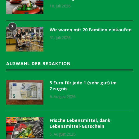
18. Juli 2026
3
Wir waren mit 20 Familien einkaufen
31. Juli 2026
AUSWAHL DER REDAKTION
5 Euro für jede 1 (sehr gut) im
Zeugnis
6. August 2026
Frische Lebensmittel, dank
Lebensmittel-Gutschein
5. August 2026