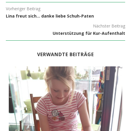
Vorheriger Beitrag
Lina freut sich… danke liebe Schuh-Paten
Nächster Beitrag
Unterstützung für Kur-Aufenthalt
VERWANDTE BEITRÄGE