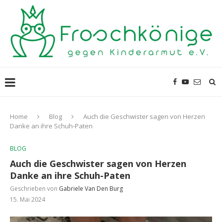
Home
Blog
Auch die Geschwister sagen von Herzen
Danke an ihre Schuh-Paten
BLOG
Auch die Geschwister sagen von Herzen
Danke an ihre Schuh-Paten
Geschrieben von
Gabriele Van Den Burg
15. Mai 2024