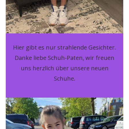
Hier gibt es nur strahlende Gesichter.
Danke liebe Schuh-Paten, wir freuen
uns herzlich über unsere neuen
Schuhe.