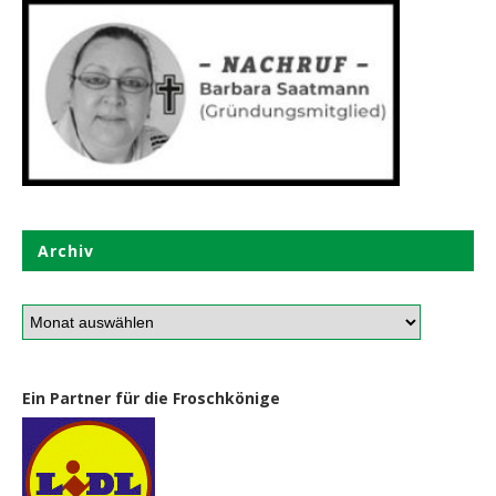
Archiv
Ein Partner für die Froschkönige