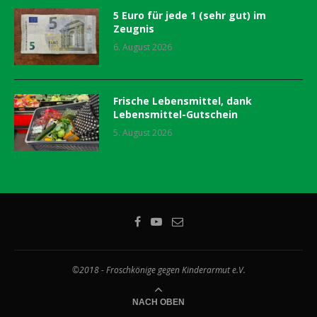
5 Euro für jede 1 (sehr gut) im
Zeugnis
6. August 2026
Frische Lebensmittel, dank
Lebensmittel-Gutschein
5. August 2026
©2018 - Froschkönige gegen Kinderarmut e.V.
NACH OBEN