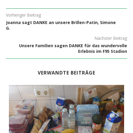
Vorheriger Beitrag
Joanna sagt DANKE an unsere Brillen-Patin, Simone
G.
Nächster Beitrag
Unsere Familien sagen DANKE für das wundervolle
Erlebnis im F95 Stadion
VERWANDTE BEITRÄGE