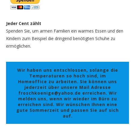
Jeder Cent zählt
Spenden Sie, um armen Familien ein warmes Essen und den
Kindern zum Beispiel die dringend benötigten Schuhe zu
ermöglichen.
Wir haben uns entschlossen, solange die
Temperaturen so hoch sind, im
Homeoffice zu arbeiten. Sie können uns
jederzeit über unsere Mail Adresse
froschkoenige@yahoo.de erreichen. Wir
melden uns, wenn wir wieder im Büro zu
erreichen sind. Wir wünschen Ihnen eine
gute Sommerzeit und passen Sie auf sich
auf.