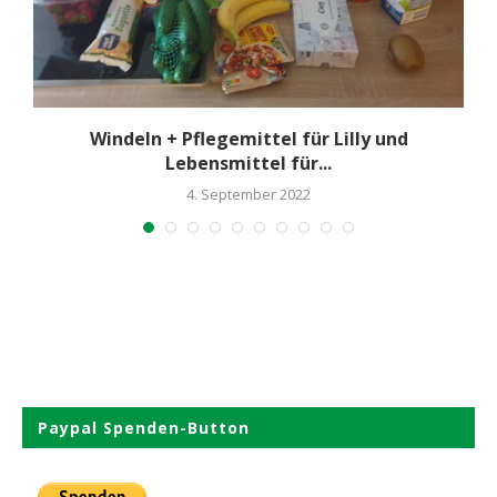
Windeln + Pflegemittel für Lilly und
Lebensmittel für...
4. September 2022
Paypal Spenden-Button