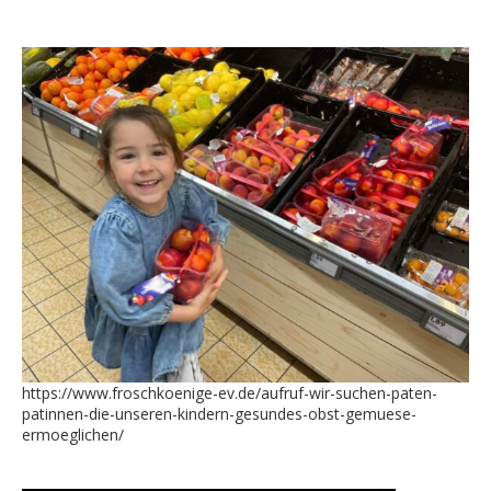
https://www.froschkoenige-ev.de/aufruf-wir-suchen-paten-
patinnen-die-unseren-kindern-gesundes-obst-gemuese-
ermoeglichen/