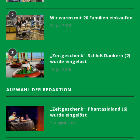
2
Wir waren mit 20 Familien einkaufen
31. Juli 2026
3
„Zeitgeschenk“: Schloß Dankern (2)
wurde eingelöst
18. Juli 2026
AUSWAHL DER REDAKTION
„Zeitgeschenk“: Phantasialand (6)
wurde eingelöst
7. August 2026