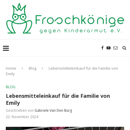
Home
Blog
Lebensmitteleinkauf für die Familie von
Emily
BLOG
Lebensmitteleinkauf für die Familie von
Emily
Geschrieben von
Gabriele Van Den Burg
22. November 2024