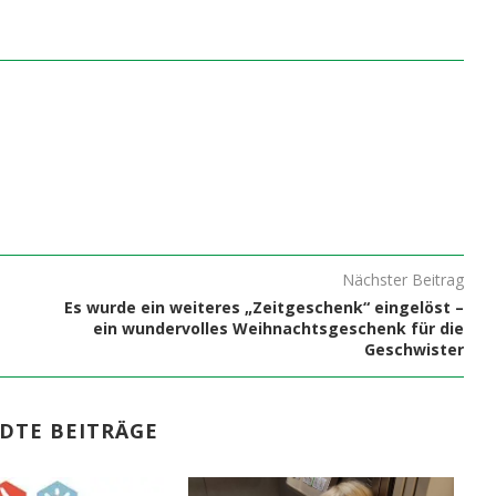
Nächster Beitrag
Es wurde ein weiteres „Zeitgeschenk“ eingelöst –
ein wundervolles Weihnachtsgeschenk für die
Geschwister
DTE BEITRÄGE