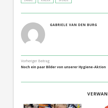
DANKE
KINDER
SPENDE
GABRIELE VAN DEN BURG
Vorheriger Beitrag
Noch ein paar Bilder von unserer Hygiene-Aktion
VERWAN