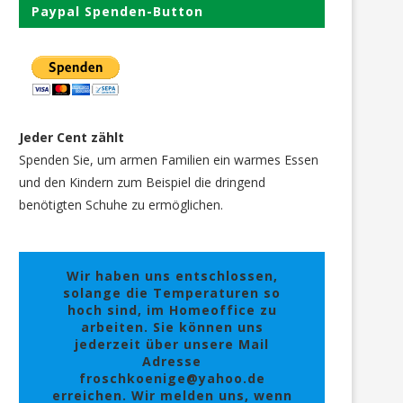
Paypal Spenden-Button
Jeder Cent zählt
Spenden Sie, um armen Familien ein warmes Essen
und den Kindern zum Beispiel die dringend
benötigten Schuhe zu ermöglichen.
Wir haben uns entschlossen,
solange die Temperaturen so
hoch sind, im Homeoffice zu
arbeiten. Sie können uns
jederzeit über unsere Mail
Adresse
froschkoenige@yahoo.de
erreichen. Wir melden uns, wenn