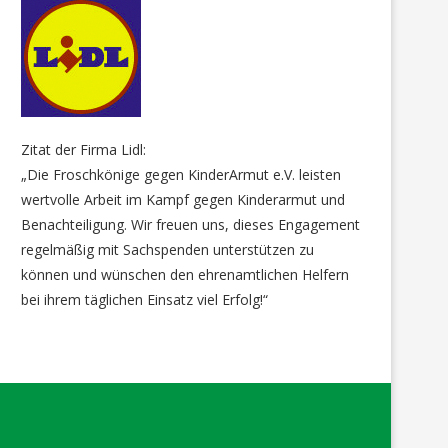
Zitat der Firma Lidl:
„Die Froschkönige gegen KinderArmut e.V. leisten
wertvolle Arbeit im Kampf gegen Kinderarmut und
Benachteiligung. Wir freuen uns, dieses Engagement
regelmäßig mit Sachspenden unterstützen zu
können und wünschen den ehrenamtlichen Helfern
bei ihrem täglichen Einsatz viel Erfolg!“