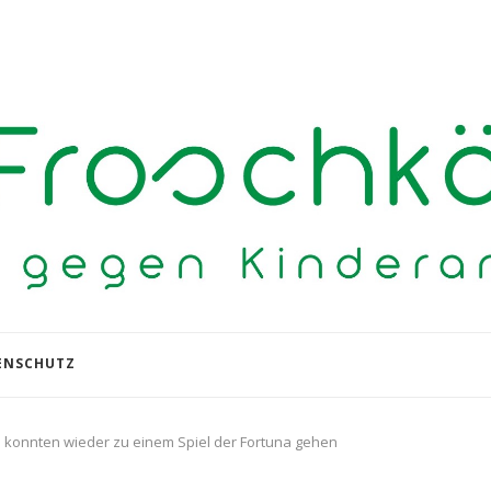
ENSCHUTZ
 konnten wieder zu einem Spiel der Fortuna gehen