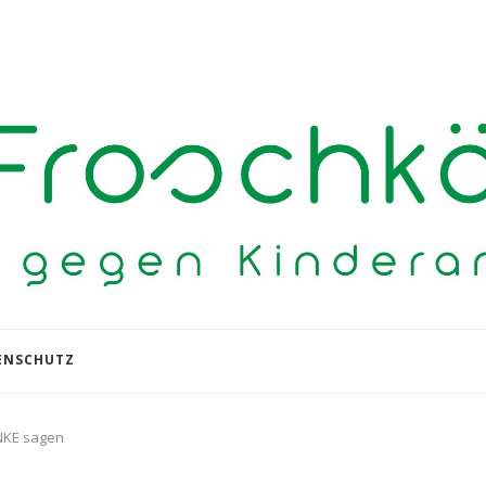
ENSCHUTZ
ANKE sagen