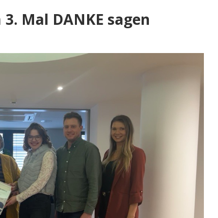
m 3. Mal DANKE sagen