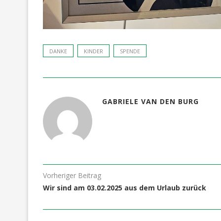
DANKE
KINDER
SPENDE
GABRIELE VAN DEN BURG
Vorheriger Beitrag
Wir sind am 03.02.2025 aus dem Urlaub zurück