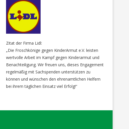
Zitat der Firma Lidl:
„Die Froschkönige gegen KinderArmut e.V. leisten
wertvolle Arbeit im Kampf gegen Kinderarmut und
Benachteiligung. Wir freuen uns, dieses Engagement
regelmäßig mit Sachspenden unterstützen zu
können und wünschen den ehrenamtlichen Helfern
bei ihrem täglichen Einsatz viel Erfolg!“