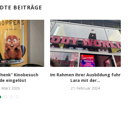
DTE BEITRÄGE
chenk“ Kinobesuch
Im Rahmen ihrer Ausbildung fuhr
de eingelöst
Lara mit der...
. März 2026
21. Februar 2024