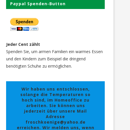
Paypal Spenden-Button
Jeder Cent zählt
Spenden Sie, um armen Familien ein warmes Essen
und den Kindern zum Beispiel die dringend
benötigten Schuhe zu ermöglichen.
Wir haben uns entschlossen,
solange die Temperaturen so
hoch sind, im Homeoffice zu
arbeiten. Sie können uns
jederzeit über unsere Mail
Adresse
froschkoenige@yahoo.de
erreichen. Wir melden uns, wenn