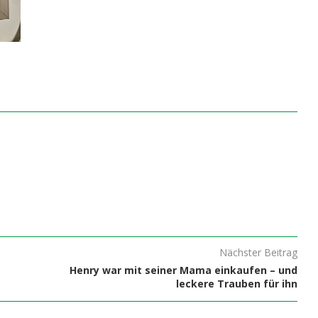
Nächster Beitrag
Henry war mit seiner Mama einkaufen – und
leckere Trauben für ihn