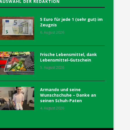
AUSWAHL DER REDAKTION
5 Euro für jede 1 (sehr gut) im
Zeugnis
6. August 2026
Frische Lebensmittel, dank
Lebensmittel-Gutschein
5. August 2026
Armando und seine
Wunschschuhe – Danke an
seinen Schuh-Paten
4. August 2026