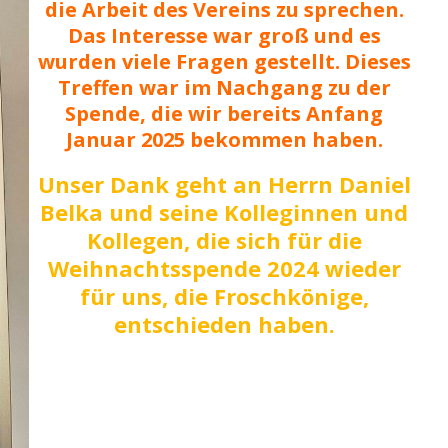
die Arbeit des Vereins zu sprechen.
Das Interesse war groß und es
wurden viele Fragen gestellt. Dieses
Treffen war im Nachgang zu der
Spende, die wir bereits Anfang
Januar 2025 bekommen haben.
Unser Dank geht an Herrn Daniel
Belka und seine Kolleginnen und
Kollegen, die sich für die
Weihnachtsspende 2024 wieder
für uns, die Froschkönige,
entschieden haben.